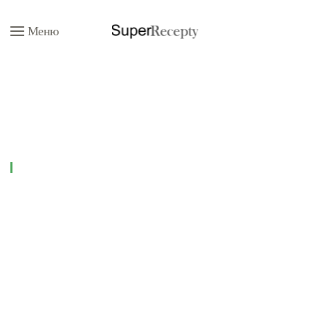
Меню
Перейти к содержимому
Рецепты
Все рецепты