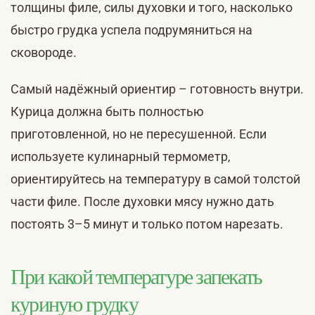
толщины филе, силы духовки и того, насколько
быстро грудка успела подрумяниться на
сковороде.
Самый надёжный ориентир – готовность внутри.
Курица должна быть полностью
приготовленной, но не пересушенной. Если
используете кулинарный термометр,
ориентируйтесь на температуру в самой толстой
части филе. После духовки мясу нужно дать
постоять 3–5 минут и только потом нарезать.
При какой температуре запекать
куриную грудку