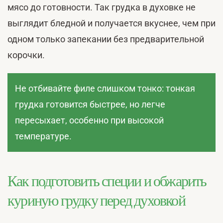
мясо до готовности. Так грудка в духовке не
выглядит бледной и получается вкуснее, чем при
одном только запекании без предварительной
корочки.
Не отбивайте филе слишком тонко: тонкая
грудка готовится быстрее, но легче
пересыхает, особенно при высокой
температуре.
Как подготовить специи и обжарить
куриную грудку перед духовкой