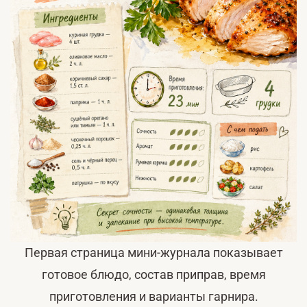
Первая страница мини-журнала показывает
готовое блюдо, состав приправ, время
приготовления и варианты гарнира.