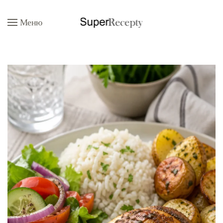
Меню
Перейти к содержимому