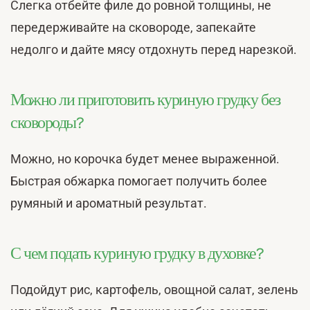
Слегка отбейте филе до ровной толщины, не
передерживайте на сковороде, запекайте
недолго и дайте мясу отдохнуть перед нарезкой.
Можно ли приготовить куриную грудку без
сковороды?
Можно, но корочка будет менее выраженной.
Быстрая обжарка помогает получить более
румяный и ароматный результат.
С чем подать куриную грудку в духовке?
Подойдут рис, картофель, овощной салат, зелень