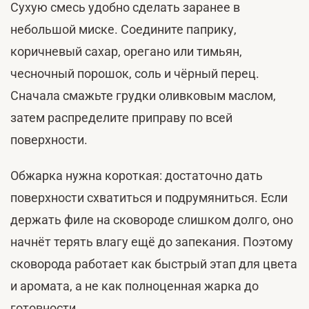
Сухую смесь удобно сделать заранее в
небольшой миске. Соедините паприку,
коричневый сахар, орегано или тимьян,
чесночный порошок, соль и чёрный перец.
Сначала смажьте грудки оливковым маслом,
затем распределите приправу по всей
поверхности.
Обжарка нужна короткая: достаточно дать
поверхности схватиться и подрумяниться. Если
держать филе на сковороде слишком долго, оно
начнёт терять влагу ещё до запекания. Поэтому
сковорода работает как быстрый этап для цвета
и аромата, а не как полноценная жарка до
готовности.