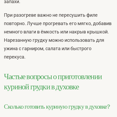
запахи.
При разогреве важно не пересушить филе
повторно. Лучше прогревать его мягко, добавив
немного влаги в ёмкость или накрыв крышкой.
Нарезанную грудку можно использовать для
ужина с гарниром, салата или быстрого
перекуса.
Частые вопросы о приготовлении
куриной грудки в духовке
Сколько готовить куриную грудку в духовке?