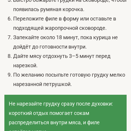
появилась румяная корочка.
Переложите филе в форму или оставьте в
подходящей жаропрочной сковороде.
Запекайте около 18 минут, пока курица не
дойдёт до готовности внутри.
Дайте мясу отдохнуть 3–5 минут перед
нарезкой.
По желанию посыпьте готовую грудку мелко
нарезанной петрушкой.
Не нарезайте грудку сразу после духовки:
короткий отдых помогает сокам
распределиться внутри мяса, и филе