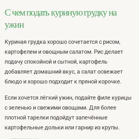
С чем подать куриную грудку на
ужин
Куриная грудка хорошо сочетается с рисом,
картофелем и овощным салатом. Рис делает
подачу спокойной и сытной, картофель
добавляет домашний вкус, а салат освежает
блюдо и хорошо подходит к пряной корочке.
Если хочется лёгкий ужин, подайте филе курицы
с зеленью и свежими овощами. Для более
плотной тарелки подойдут запечённые
картофельные дольки или гарнир из крупы.