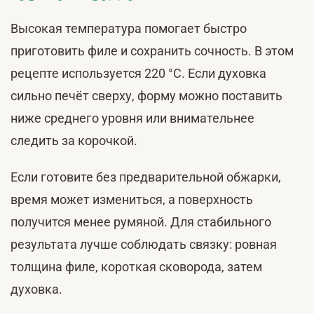
Высокая температура помогает быстро
приготовить филе и сохранить сочность. В этом
рецепте используется 220 °C. Если духовка
сильно печёт сверху, форму можно поставить
ниже среднего уровня или внимательнее
следить за корочкой.
Если готовите без предварительной обжарки,
время может измениться, а поверхность
получится менее румяной. Для стабильного
результата лучше соблюдать связку: ровная
толщина филе, короткая сковорода, затем
духовка.