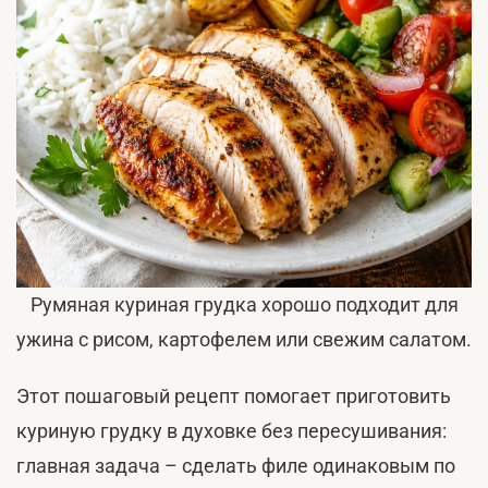
Румяная куриная грудка хорошо подходит для
ужина с рисом, картофелем или свежим салатом.
Этот пошаговый рецепт помогает приготовить
куриную грудку в духовке без пересушивания:
главная задача – сделать филе одинаковым по