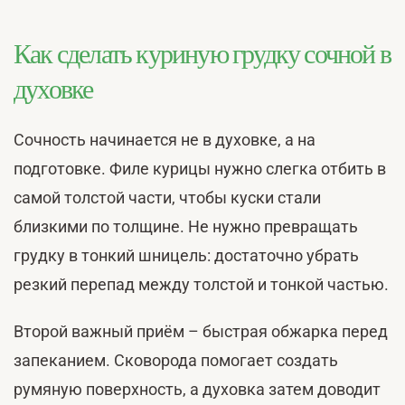
Как сделать куриную грудку сочной в
духовке
Сочность начинается не в духовке, а на
подготовке. Филе курицы нужно слегка отбить в
самой толстой части, чтобы куски стали
близкими по толщине. Не нужно превращать
грудку в тонкий шницель: достаточно убрать
резкий перепад между толстой и тонкой частью.
Второй важный приём – быстрая обжарка перед
запеканием. Сковорода помогает создать
румяную поверхность, а духовка затем доводит