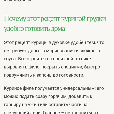
Почему этот рецепт куриной грудки
удобно готовить дома
Этот рецепт курицы в духовке удобен тем, что
не требует долгого маринования и сложного
соуса. Всё строится на понятной технике:
выровнять филе, покрыть специями, быстро
подрумянить и запечь до готовности.
Куриное филе получается универсальным: его
можно подать сразу горячим, добавить к
гарниру на ужин или оставить часть на
следующий день. Главное – не торопиться с