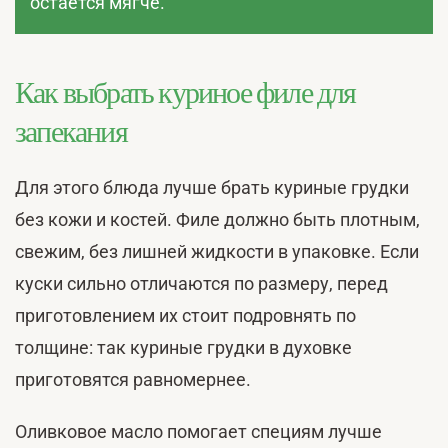
остаётся мягче.
Как выбрать куриное филе для
запекания
Для этого блюда лучше брать куриные грудки
без кожи и костей. Филе должно быть плотным,
свежим, без лишней жидкости в упаковке. Если
куски сильно отличаются по размеру, перед
приготовлением их стоит подровнять по
толщине: так куриные грудки в духовке
приготовятся равномернее.
Оливковое масло помогает специям лучше