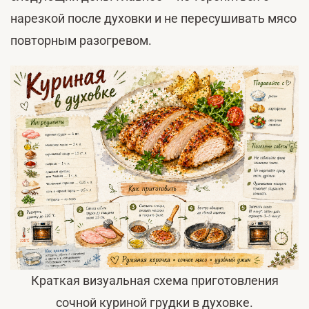
нарезкой после духовки и не пересушивать мясо
повторным разогревом.
Краткая визуальная схема приготовления
сочной куриной грудки в духовке.