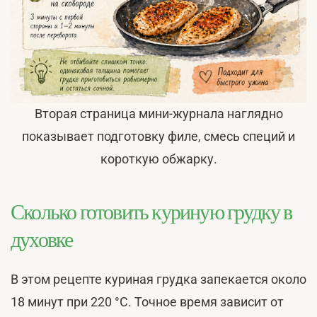
Вторая страница мини-журнала наглядно
показывает подготовку филе, смесь специй и
короткую обжарку.
Сколько готовить куриную грудку в
духовке
В этом рецепте куриная грудка запекается около
18 минут при 220 °C. Точное время зависит от