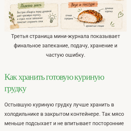
Третья страница мини-журнала показывает
финальное запекание, подачу, хранение и
частую ошибку.
Как хранить готовую куриную
грудку
Остывшую куриную грудку лучше хранить в
холодильнике в закрытом контейнере. Так мясо
меньше подсыхает и не впитывает посторонние