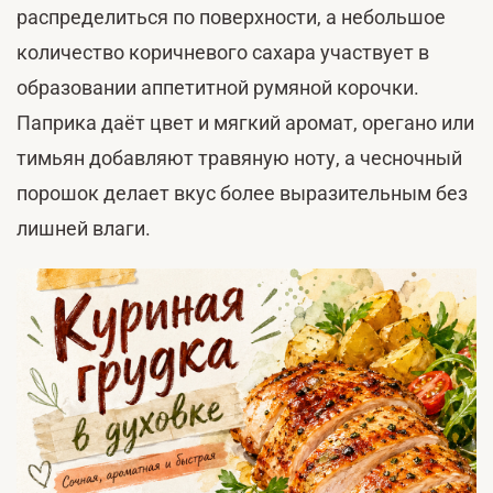
распределиться по поверхности, а небольшое
количество коричневого сахара участвует в
образовании аппетитной румяной корочки.
Паприка даёт цвет и мягкий аромат, орегано или
тимьян добавляют травяную ноту, а чесночный
порошок делает вкус более выразительным без
лишней влаги.