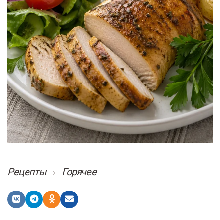
Рецепты
Горячее