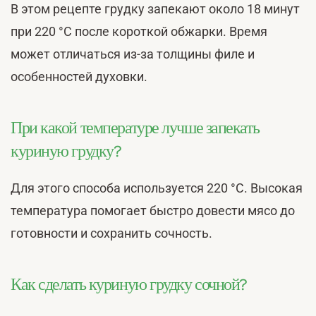
В этом рецепте грудку запекают около 18 минут
при 220 °C после короткой обжарки. Время
может отличаться из-за толщины филе и
особенностей духовки.
При какой температуре лучше запекать
куриную грудку?
Для этого способа используется 220 °C. Высокая
температура помогает быстро довести мясо до
готовности и сохранить сочность.
Как сделать куриную грудку сочной?