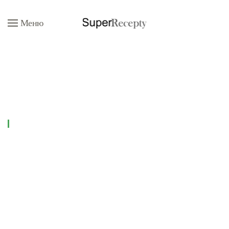
Меню
Перейти к содержимому
Рецепты
Соусы