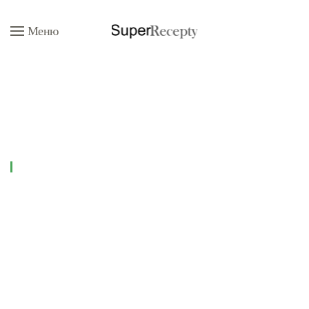
Меню
Перейти к содержимому
Рецепты
Салаты