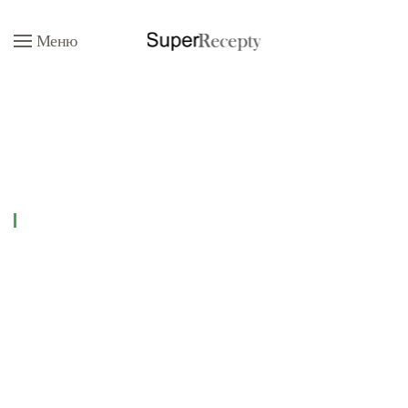
Меню
Перейти к содержимому
Рецепты
Супы