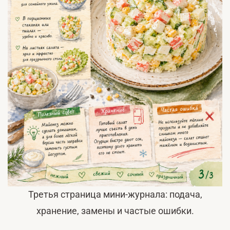
Третья страница мини-журнала: подача,
хранение, замены и частые ошибки.