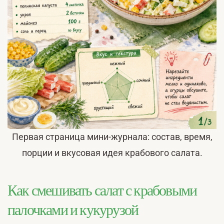
Первая страница мини-журнала: состав, время,
порции и вкусовая идея крабового салата.
Как смешивать салат с крабовыми
палочками и кукурузой