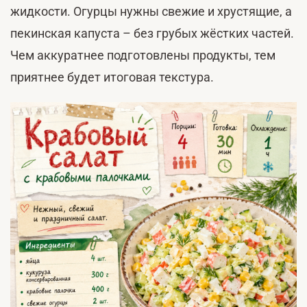
жидкости. Огурцы нужны свежие и хрустящие, а
пекинская капуста – без грубых жёстких частей.
Чем аккуратнее подготовлены продукты, тем
приятнее будет итоговая текстура.