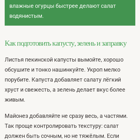
влажные огурцы быстрее делают салат
водянистым.
Как подготовить капусту, зелень и заправку
Листья пекинской капусты вымойте, хорошо
обсушите и тонко нашинкуйте. Укроп мелко
порубите. Капуста добавляет салату лёгкий
хруст и свежесть, а зелень делает вкус более
живым.
Майонез добавляйте не сразу весь, а частями.
Так проще контролировать текстуру: салат
должен быть сочным, но не тяжёлым. Если