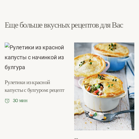
Еще больше вкусных рецептов для Вас
Рулетики из красной
капусты с булгуром: рецепт
30 мин