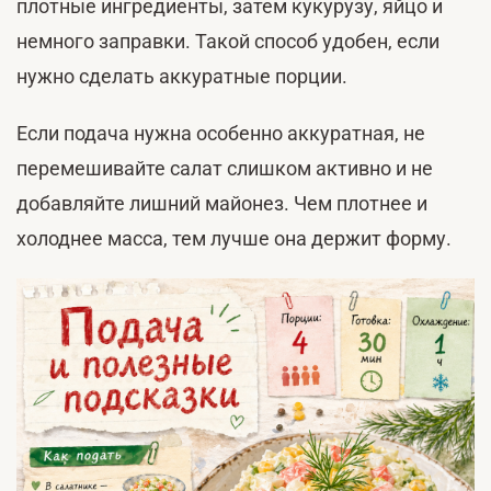
плотные ингредиенты, затем кукурузу, яйцо и
немного заправки. Такой способ удобен, если
нужно сделать аккуратные порции.
Если подача нужна особенно аккуратная, не
перемешивайте салат слишком активно и не
добавляйте лишний майонез. Чем плотнее и
холоднее масса, тем лучше она держит форму.