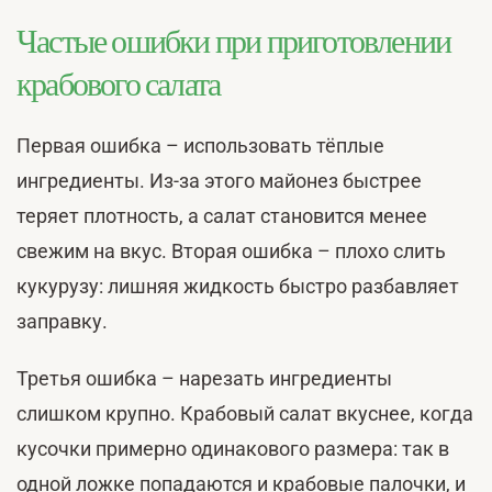
Частые ошибки при приготовлении
крабового салата
Первая ошибка – использовать тёплые
ингредиенты. Из-за этого майонез быстрее
теряет плотность, а салат становится менее
свежим на вкус. Вторая ошибка – плохо слить
кукурузу: лишняя жидкость быстро разбавляет
заправку.
Третья ошибка – нарезать ингредиенты
слишком крупно. Крабовый салат вкуснее, когда
кусочки примерно одинакового размера: так в
одной ложке попадаются и крабовые палочки, и