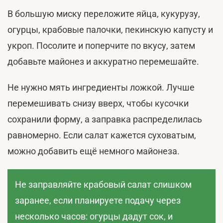
В большую миску переложите яйца, кукурузу,
огурцы, крабовые палочки, пекинскую капусту и
укроп. Посолите и поперчите по вкусу, затем
добавьте майонез и аккуратно перемешайте.
Не нужно мять ингредиенты ложкой. Лучше
перемешивать снизу вверх, чтобы кусочки
сохранили форму, а заправка распределилась
равномерно. Если салат кажется суховатым,
можно добавить ещё немного майонеза.
Не заправляйте крабовый салат слишком
заранее, если планируете подачу через
несколько часов: огурцы дадут сок, и