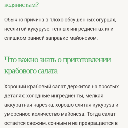
водянистым?
Обычно причина в плохо обсушенных огурцах,
неслитой кукурузе, тёплых ингредиентах или
слишком ранней заправке майонезом.
Что важно знать о приготовлении
крабового салата
Хороший крабовый салат держится на простых
деталях: холодные ингредиенты, мелкая
аккуратная нарезка, хорошо слитая кукуруза и
умеренное количество майонеза. Тогда салат
остаётся свежим, сочным и не превращается в