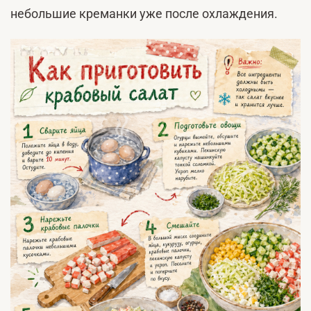
небольшие креманки уже после охлаждения.