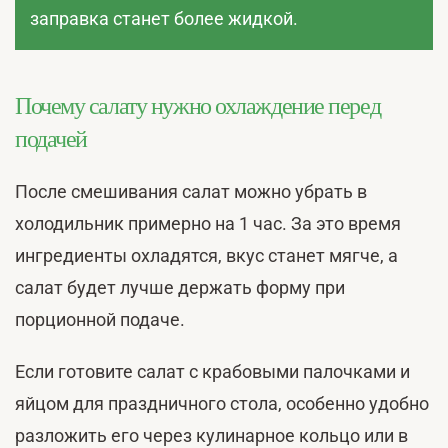
заправка станет более жидкой.
Почему салату нужно охлаждение перед
подачей
После смешивания салат можно убрать в
холодильник примерно на 1 час. За это время
ингредиенты охладятся, вкус станет мягче, а
салат будет лучше держать форму при
порционной подаче.
Если готовите салат с крабовыми палочками и
яйцом для праздничного стола, особенно удобно
разложить его через кулинарное кольцо или в