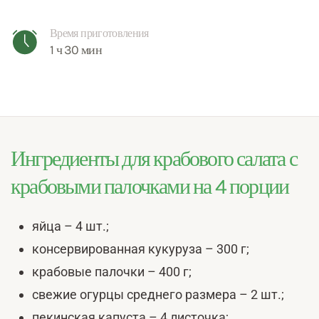
Время приготовления
1 ч 30 мин
Ингредиенты для крабового салата с
крабовыми палочками на 4 порции
яйца – 4 шт.;
консервированная кукуруза – 300 г;
крабовые палочки – 400 г;
свежие огурцы среднего размера – 2 шт.;
пекинская капуста – 4 листочка;