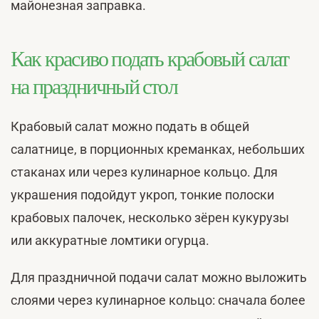
майонезная заправка.
Как красиво подать крабовый салат
на праздничный стол
Крабовый салат можно подать в общей
салатнице, в порционных креманках, небольших
стаканах или через кулинарное кольцо. Для
украшения подойдут укроп, тонкие полоски
крабовых палочек, несколько зёрен кукурузы
или аккуратные ломтики огурца.
Для праздничной подачи салат можно выложить
слоями через кулинарное кольцо: сначала более