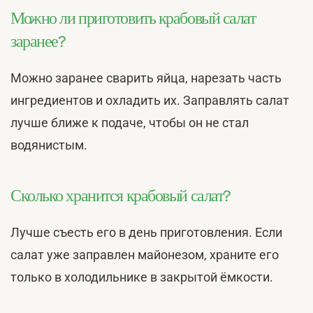
Можно ли приготовить крабовый салат
заранее?
Можно заранее сварить яйца, нарезать часть
ингредиентов и охладить их. Заправлять салат
лучше ближе к подаче, чтобы он не стал
водянистым.
Сколько хранится крабовый салат?
Лучше съесть его в день приготовления. Если
салат уже заправлен майонезом, храните его
только в холодильнике в закрытой ёмкости.