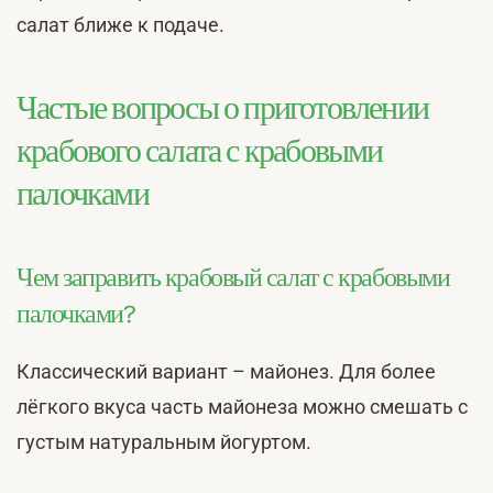
салат ближе к подаче.
Частые вопросы о приготовлении
крабового салата с крабовыми
палочками
Чем заправить крабовый салат с крабовыми
палочками?
Классический вариант – майонез. Для более
лёгкого вкуса часть майонеза можно смешать с
густым натуральным йогуртом.