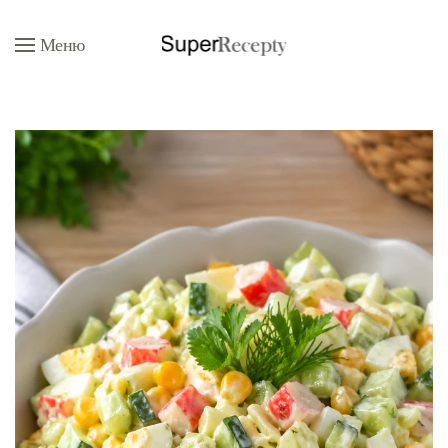
Меню
Перейти к содержимому