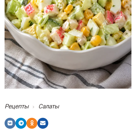
Рецепты
Салаты