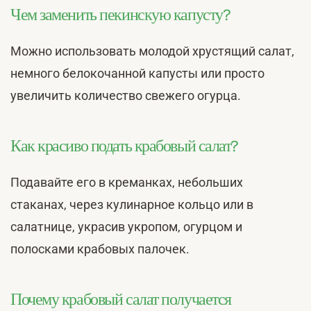
Чем заменить пекинскую капусту?
Можно использовать молодой хрустящий салат,
немного белокочанной капусты или просто
увеличить количество свежего огурца.
Как красиво подать крабовый салат?
Подавайте его в креманках, небольших
стаканах, через кулинарное кольцо или в
салатнице, украсив укропом, огурцом и
полосками крабовых палочек.
Почему крабовый салат получается