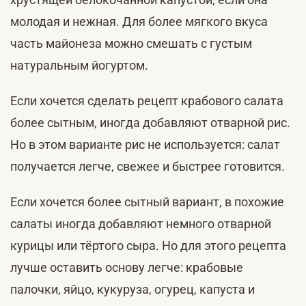
молодая и нежная. Для более мягкого вкуса
часть майонеза можно смешать с густым
натуральным йогуртом.
Если хочется сделать рецепт крабового салата
более сытным, иногда добавляют отварной рис.
Но в этом варианте рис не используется: салат
получается легче, свежее и быстрее готовится.
Если хочется более сытный вариант, в похожие
салаты иногда добавляют немного отварной
курицы или тёртого сыра. Но для этого рецепта
лучше оставить основу легче: крабовые
палочки, яйцо, кукуруза, огурец, капуста и