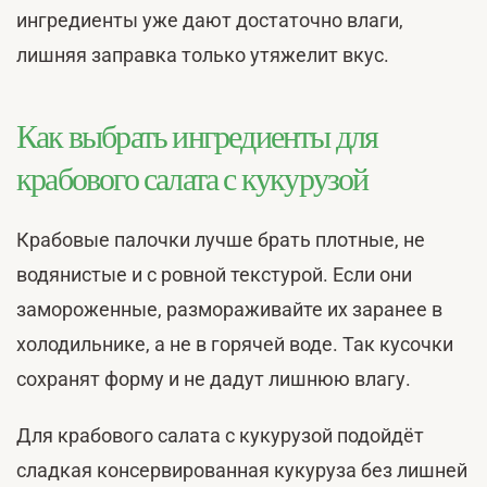
ингредиенты уже дают достаточно влаги,
лишняя заправка только утяжелит вкус.
Как выбрать ингредиенты для
крабового салата с кукурузой
Крабовые палочки лучше брать плотные, не
водянистые и с ровной текстурой. Если они
замороженные, размораживайте их заранее в
холодильнике, а не в горячей воде. Так кусочки
сохранят форму и не дадут лишнюю влагу.
Для крабового салата с кукурузой подойдёт
сладкая консервированная кукуруза без лишней