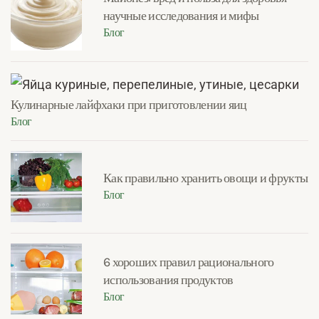
научные исследования и мифы
Блог
Кулинарные лайфхаки при приготовлении яиц
Блог
Как правильно хранить овощи и фрукты
Блог
6 хороших правил рационального
использования продуктов
Блог