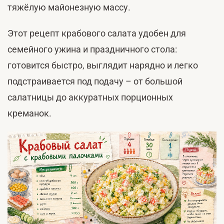
тяжёлую майонезную массу.
Этот рецепт крабового салата удобен для
семейного ужина и праздничного стола:
готовится быстро, выглядит нарядно и легко
подстраивается под подачу – от большой
салатницы до аккуратных порционных
креманок.