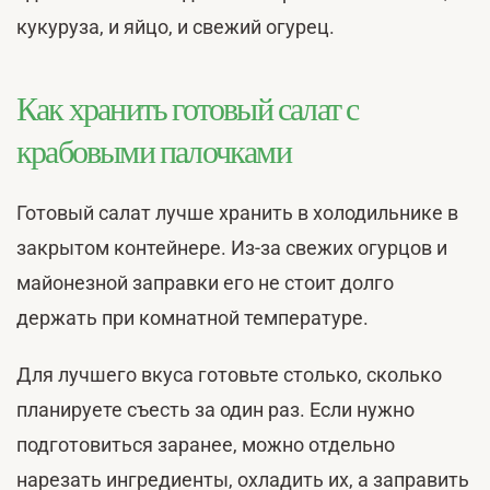
кукуруза, и яйцо, и свежий огурец.
Как хранить готовый салат с
крабовыми палочками
Готовый салат лучше хранить в холодильнике в
закрытом контейнере. Из-за свежих огурцов и
майонезной заправки его не стоит долго
держать при комнатной температуре.
Для лучшего вкуса готовьте столько, сколько
планируете съесть за один раз. Если нужно
подготовиться заранее, можно отдельно
нарезать ингредиенты, охладить их, а заправить