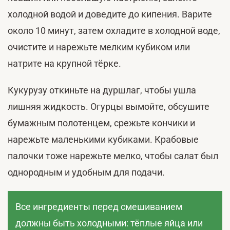
холодной водой и доведите до кипения. Варите
около 10 минут, затем охладите в холодной воде,
очистите и нарежьте мелким кубиком или
натрите на крупной тёрке.
Кукурузу откиньте на дуршлаг, чтобы ушла
лишняя жидкость. Огурцы вымойте, обсушите
бумажным полотенцем, срежьте кончики и
нарежьте маленькими кубиками. Крабовые
палочки тоже нарежьте мелко, чтобы салат был
однородным и удобным для подачи.
Все ингредиенты перед смешиванием
должны быть холодными: тёплые яйца или