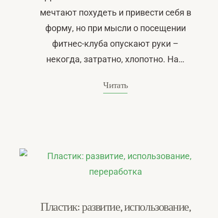
мечтают похудеть и привести себя в
форму, но при мысли о посещении
фитнес-клуба опускают руки –
некогда, затратно, хлопотно. На…
Читать
Пластик: развитие, использование,