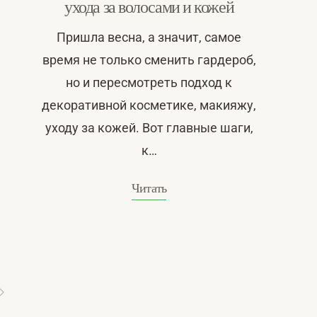
ухода за волосами и кожей
Пришла весна, а значит, самое
время не только сменить гардероб,
но и пересмотреть подход к
декоративной косметике, макияжу,
уходу за кожей. Вот главные шаги,
к…
Читать