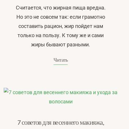
Считается, что жирная пища вредна.
Но это не совсем так: если грамотно
составить рацион, жир пойдет нам
только на пользу. К тому же и сами
жиры бывают разными.
Читать
7 советов для весеннего макияжа,