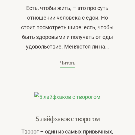
Есть, чтобы жить, – это про суть
отношений человека с едой. Но
стоит посмотреть шире: есть, чтобы
быть здоровыми и получать от еды
удовольствие. Меняются ли на…
Читать
5 лайфхаков с творогом
Творог – один из самых привычных,