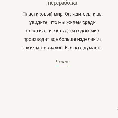
переработка
Пластиковый мир. Оглядитесь, и вы
увидите, что мы живем среди
пластика, и с каждым годом мир
производит все больше изделий из
таких материалов. Все, кто думает…
Читать