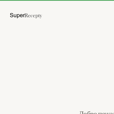
Перейти к содержимому