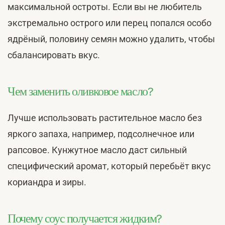
максимальной остроты. Если вы не любитель
экстремально острого или перец попался особо
ядрёный, половину семян можно удалить, чтобы
сбалансировать вкус.
Чем заменить оливковое масло?
Лучше использовать растительное масло без
яркого запаха, например, подсолнечное или
рапсовое. Кунжутное масло даст сильный
специфический аромат, который перебьёт вкус
кориандра и зиры.
Почему соус получается жидким?