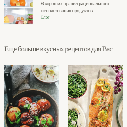
6 хороших правил рационального
использования продуктов
Блог
Еще больше вкусных рецептов для Вас