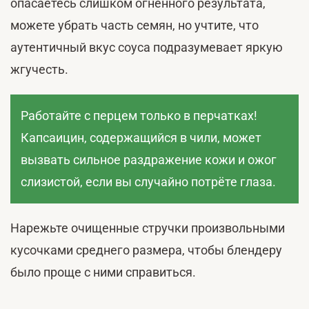
опасаетесь слишком огненного результата,
можете убрать часть семян, но учтите, что
аутентичный вкус соуса подразумевает яркую
жгучесть.
Работайте с перцем только в перчатках!
Капсаицин, содержащийся в чили, может
вызвать сильное раздражение кожи и ожог
слизистой, если вы случайно потрёте глаза.
Нарежьте очищенные стручки произвольными
кусочками среднего размера, чтобы блендеру
было проще с ними справиться.