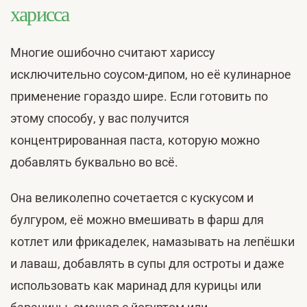
харисса
Многие ошибочно считают хариссу
исключительно соусом-дипом, но её кулинарное
применение гораздо шире. Если готовить по
этому способу, у вас получится
концентрированная паста, которую можно
добавлять буквально во всё.
Она великолепно сочетается с кускусом и
булгуром, её можно вмешивать в фарш для
котлет или фрикаделек, намазывать на лепёшки
и лаваш, добавлять в супы для остроты и даже
использовать как маринад для курицы или