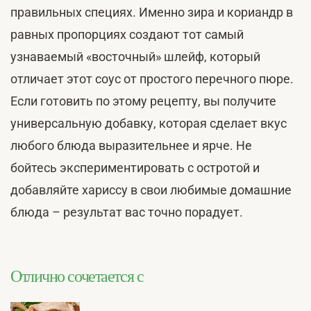
правильных специях. Именно зира и кориандр в
равных пропорциях создают тот самый
узнаваемый «восточный» шлейф, который
отличает этот соус от простого перечного пюре.
Если готовить по этому рецепту, вы получите
универсальную добавку, которая сделает вкус
любого блюда выразительнее и ярче. Не
бойтесь экспериментировать с остротой и
добавляйте хариссу в свои любимые домашние
блюда – результат вас точно порадует.
Отлично сочетается с