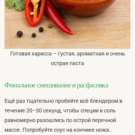
Готовая харисса – густая, ароматная и очень
острая паста
Финальное смешивание и расфасовка
Ещё раз тщательно пробейте всё блендером в
течение 20–30 секунд, чтобы специи и соль
равномерно разошлись по острой перечной
массе. Попробуйте соус на кончике ножа.