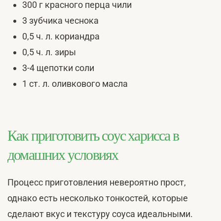
300 г красного перца чили
3 зубчика чеснока
0,5 ч. л. кориандра
0,5 ч. л. зиры
3-4 щепотки соли
1 ст. л. оливкового масла
Как приготовить соус харисса в
домашних условиях
Процесс приготовления невероятно прост,
однако есть несколько тонкостей, которые
сделают вкус и текстуру соуса идеальными.