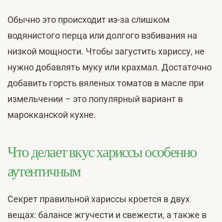
Обычно это происходит из-за слишком
водянистого перца или долгого взбивания на
низкой мощности. Чтобы загустить хариссу, не
нужно добавлять муку или крахмал. Достаточно
добавить горсть вяленых томатов в масле при
измельчении – это популярный вариант в
марокканской кухне.
Что делает вкус хариссы особенно
аутентичным
Секрет правильной хариссы кроется в двух
вещах: балансе жгучести и свежести, а также в