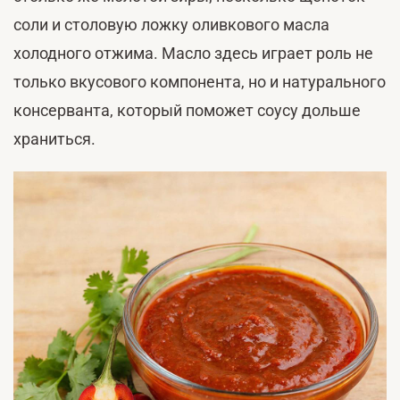
соли и столовую ложку оливкового масла
холодного отжима. Масло здесь играет роль не
только вкусового компонента, но и натурального
консерванта, который поможет соусу дольше
храниться.