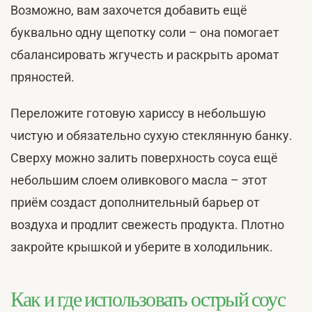
Возможно, вам захочется добавить ещё
буквально одну щепотку соли – она помогает
сбалансировать жгучесть и раскрыть аромат
пряностей.
Переложите готовую хариссу в небольшую
чистую и обязательно сухую стеклянную банку.
Сверху можно залить поверхность соуса ещё
небольшим слоем оливкового масла – этот
приём создаст дополнительный барьер от
воздуха и продлит свежесть продукта. Плотно
закройте крышкой и уберите в холодильник.
Как и где использовать острый соус