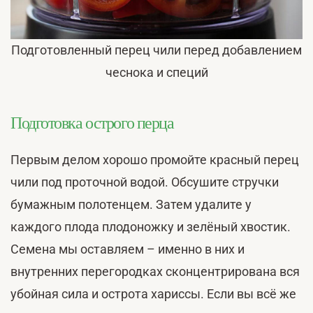
Подготовленный перец чили перед добавлением
чеснока и специй
Подготовка острого перца
Первым делом хорошо промойте красный перец
чили под проточной водой. Обсушите стручки
бумажным полотенцем. Затем удалите у
каждого плода плодоножку и зелёный хвостик.
Семена мы оставляем – именно в них и
внутренних перегородках сконцентрирована вся
убойная сила и острота хариссы. Если вы всё же