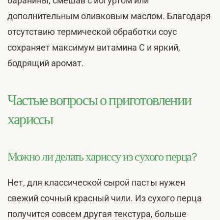
баранины, смешав с йогуртом или
дополнительным оливковым маслом. Благодаря
отсутствию термической обработки соус
сохраняет максимум витамина С и яркий,
бодрящий аромат.
Частые вопросы о приготовлении
хариссы
Можно ли делать хариссу из сухого перца?
Нет, для классической сырой пасты нужен
свежий сочный красный чили. Из сухого перца
получится совсем другая текстура, больше