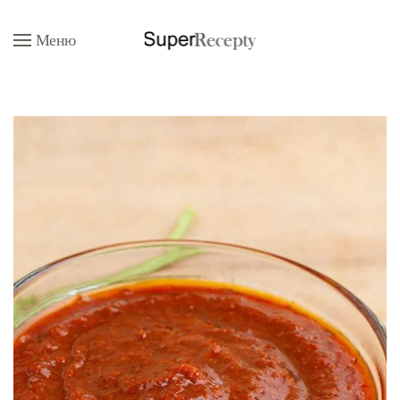
Меню
Перейти к содержимому