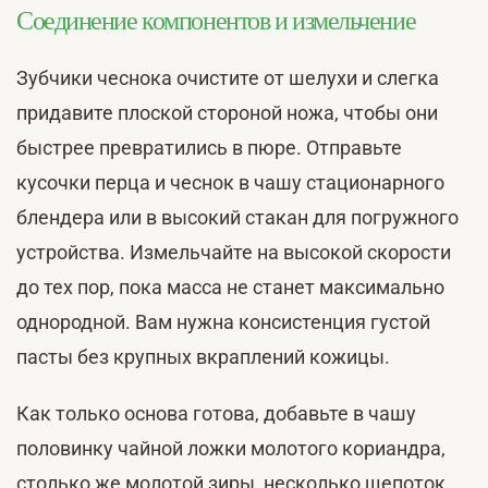
Соединение компонентов и измельчение
Зубчики чеснока очистите от шелухи и слегка
придавите плоской стороной ножа, чтобы они
быстрее превратились в пюре. Отправьте
кусочки перца и чеснок в чашу стационарного
блендера или в высокий стакан для погружного
устройства. Измельчайте на высокой скорости
до тех пор, пока масса не станет максимально
однородной. Вам нужна консистенция густой
пасты без крупных вкраплений кожицы.
Как только основа готова, добавьте в чашу
половинку чайной ложки молотого кориандра,
столько же молотой зиры, несколько щепоток