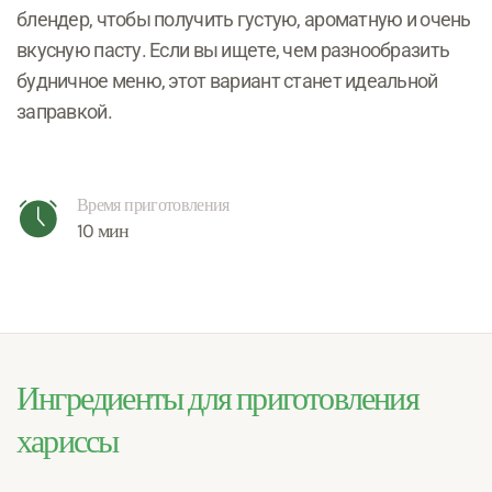
блендер, чтобы получить густую, ароматную и очень
вкусную пасту. Если вы ищете, чем разнообразить
будничное меню, этот вариант станет идеальной
заправкой.
Время приготовления
10 мин
Ингредиенты для приготовления
хариссы