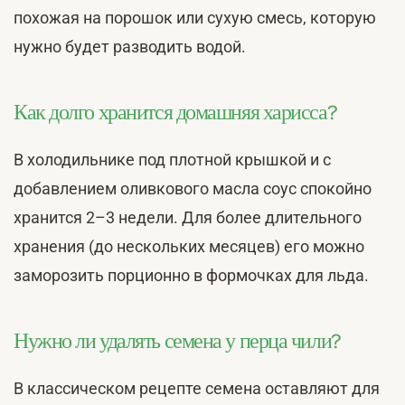
похожая на порошок или сухую смесь, которую
нужно будет разводить водой.
Как долго хранится домашняя харисса?
В холодильнике под плотной крышкой и с
добавлением оливкового масла соус спокойно
хранится 2–3 недели. Для более длительного
хранения (до нескольких месяцев) его можно
заморозить порционно в формочках для льда.
Нужно ли удалять семена у перца чили?
В классическом рецепте семена оставляют для