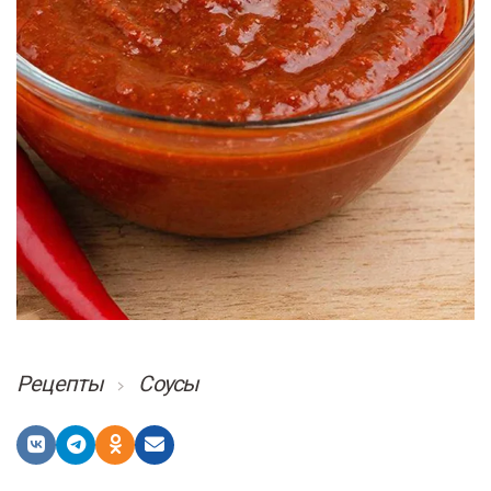
Рецепты
Соусы