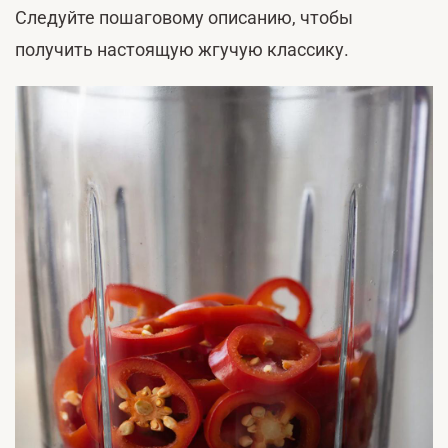
Следуйте пошаговому описанию, чтобы
получить настоящую жгучую классику.