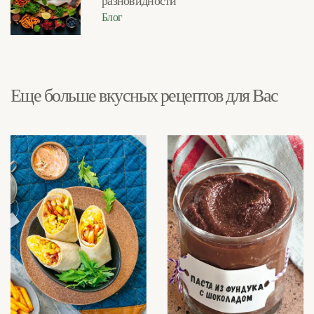
разновидности
Блог
Еще больше вкусных рецептов для Вас