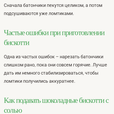
Сначала батончики пекутся целиком, а потом
подсушиваются уже ломтиками.
Частые ошибки при приготовлении
бискотти
Одна из частых ошибок – нарезать батончики
слишком рано, пока они совсем горячие. Лучше
дать им немного стабилизироваться, чтобы
ломтики получились аккуратнее.
Как подавать шоколадные бискотти с
солью