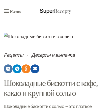
Меню
Перейти к содержимому
Рецепты
Десерты и выпечка
Шоколадные бискотти с кофе,
какао и крупной солью
Шоколадные бискотти с солью – это плоткое