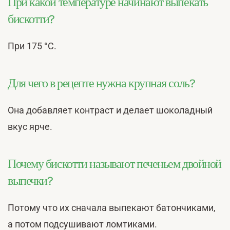
При какой температуре начинают выпекать
бискотти?
При 175 °С.
Для чего в рецепте нужна крупная соль?
Она добавляет контраст и делает шоколадный
вкус ярче.
Почему бискотти называют печеньем двойной
выпечки?
Потому что их сначала выпекают батончиками,
а потом подсушивают ломтиками.