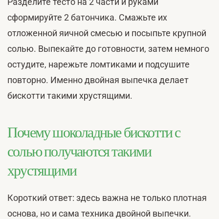
Разделите тесто на 2 части и руками
сформируйте 2 батончика. Смажьте их
отложенной яичной смесью и посыпьте крупной
солью. Выпекайте до готовности, затем немного
остудите, нарежьте ломтиками и подсушите
повторно. Именно двойная выпечка делает
бискотти такими хрустящими.
Почему шоколадные бискотти с
солью получаются такими
хрустящими
Короткий ответ: здесь важна не только плотная
основа, но и сама техника двойной выпечки.