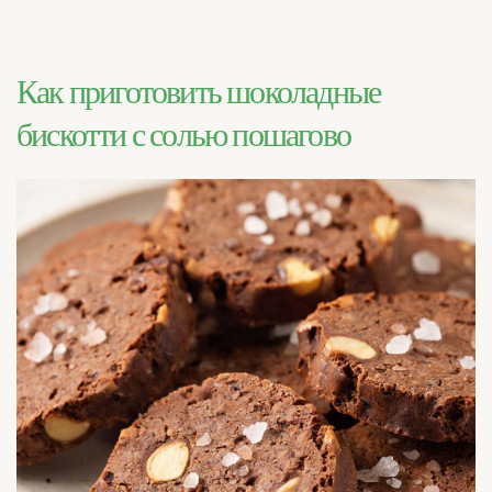
Как приготовить шоколадные
бискотти с солью пошагово