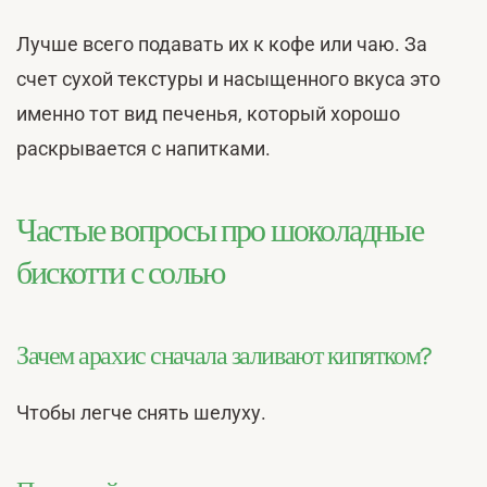
Лучше всего подавать их к кофе или чаю. За
счет сухой текстуры и насыщенного вкуса это
именно тот вид печенья, который хорошо
раскрывается с напитками.
Частые вопросы про шоколадные
бискотти с солью
Зачем арахис сначала заливают кипятком?
Чтобы легче снять шелуху.