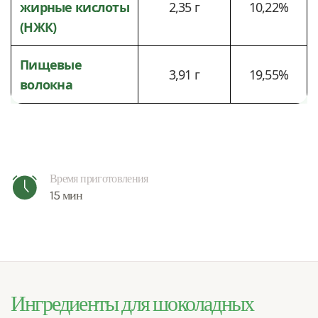
жирные кислоты
2,35 г
10,22%
(НЖК)
Пищевые
3,91 г
19,55%
волокна
Время приготовления
15 мин
Ингредиенты для шоколадных