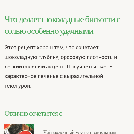
Что делает шоколадные бискотти с
солью особенно удачными
Этот рецепт хорош тем, что сочетает
шоколадную глубину, ореховую плотность и
легкий соленый акцент. Получается очень
характерное печенье с выразительной
текстурой.
Отлично сочетается с
Чай молочный улун с правильным