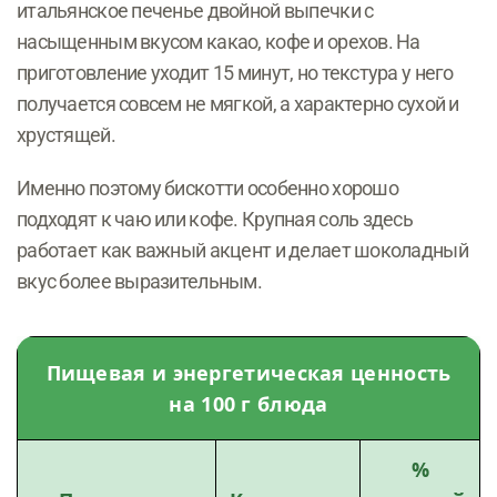
итальянское печенье двойной выпечки с
насыщенным вкусом какао, кофе и орехов. На
приготовление уходит 15 минут, но текстура у него
получается совсем не мягкой, а характерно сухой и
хрустящей.
Именно поэтому бискотти особенно хорошо
подходят к чаю или кофе. Крупная соль здесь
работает как важный акцент и делает шоколадный
вкус более выразительным.
Пищевая и энергетическая ценность
на 100 г блюда
%