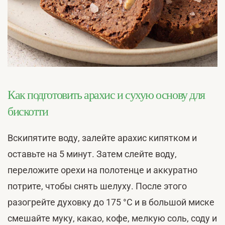
Как подготовить арахис и сухую основу для
бискотти
Вскипятите воду, залейте арахис кипятком и
оставьте на 5 минут. Затем слейте воду,
переложите орехи на полотенце и аккуратно
потрите, чтобы снять шелуху. После этого
разогрейте духовку до 175 °С и в большой миске
смешайте муку, какао, кофе, мелкую соль, соду и