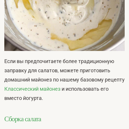
Если вы предпочитаете более традиционную
заправку для салатов, можете приготовить
домашний майонез по нашему базовому рецепту
Классический майонез
и использовать его
вместо йогурта.
Сборка салата