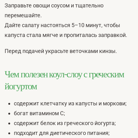
Заправьте овощи соусом и тщательно
перемешайте.
Дайте салату настояться 5–10 минут, чтобы
капуста стала мягче и пропиталась заправкой.
Перед подачей украсьте веточками кинзы.
Чем полезен коул-слоу с греческим
йогуртом
содержит клетчатку из капусты и моркови;
богат витамином C;
содержит белок из греческого йогурта;
подходит для диетического питания;