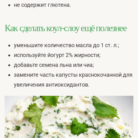
не содержит глютена.
Как сделать коул-слоу ещё полезнее
уменьшите количество масла до 1 ст. л.;
используйте йогурт 2% жирности;
добавьте семена льна или чиа;
замените часть капусты краснокочанной для
увеличения антиоксидантов.