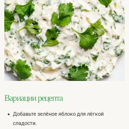
Вариации рецепта
Добавьте зелёное яблоко для лёгкой
сладости.