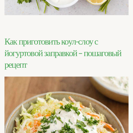
Как приготовить коул-слоу с
йогуртовой заправкой – пошаговый
рецепт