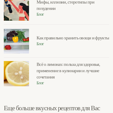
Мифы, иллюзии, стеротипы при
похудении
Блог
Как правильно хранить овощи и фрукты
Блог
Всё о лимонах: польза для здоровья,
применение в кулинарии и лучшие
сочетания
Блог
Еще больше вкусных рецептов для Вас