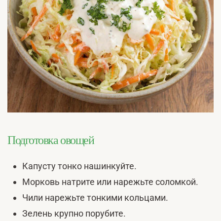
Подготовка овощей
Капусту тонко нашинкуйте.
Морковь натрите или нарежьте соломкой.
Чили нарежьте тонкими кольцами.
Зелень крупно порубите.