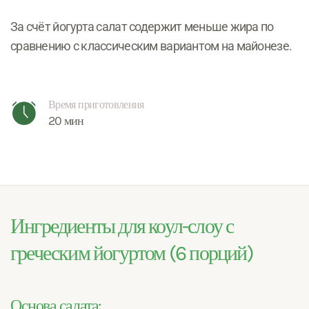
За счёт йогурта салат содержит меньше жира по
сравнению с классическим вариантом на майонезе.
Время приготовления
20 мин
Ингредиенты для коул-слоу с
греческим йогуртом (6 порций)
Основа салата: