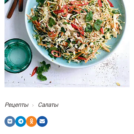
Рецепты
Салаты