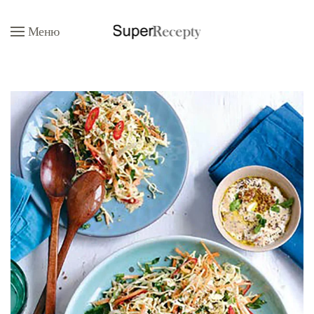
Меню
Перейти к содержимому