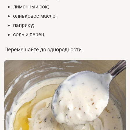
лимонный сок;
оливковое масло;
паприку;
соль и перец.
Перемешайте до однородности.