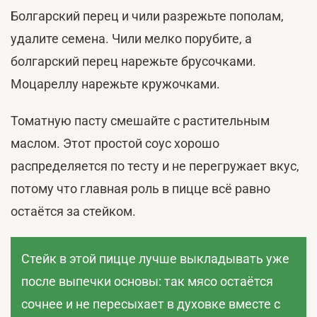
Болгарский перец и чили разрежьте пополам,
удалите семена. Чили мелко порубите, а
болгарский перец нарежьте брусочками.
Моцареллу нарежьте кружочками.
Томатную пасту смешайте с растительным
маслом. Этот простой соус хорошо
распределяется по тесту и не перегружает вкус,
потому что главная роль в пицце всё равно
остаётся за стейком.
Стейк в этой пицце лучше выкладывать уже
после выпечки основы: так мясо остаётся
сочнее и не пересыхает в духовке вместе с