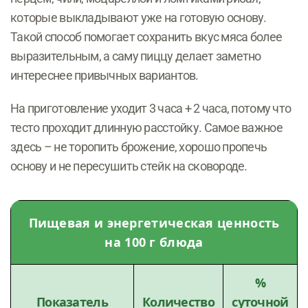
которые выкладывают уже на готовую основу.
Такой способ помогает сохранить вкус мяса более
выразительным, а саму пиццу делает заметно
интереснее привычных вариантов.
На приготовление уходит 3 часа + 2 часа, потому что
тесто проходит длинную расстойку. Самое важное
здесь – не торопить брожение, хорошо пропечь
основу и не пересушить стейк на сковороде.
Пищевая и энергетическая ценность
на 100 г блюда
%
Показатель
Количество
суточной