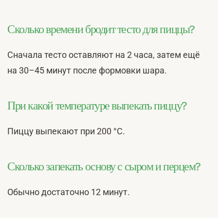
Сколько времени бродит тесто для пиццы?
Сначала тесто оставляют на 2 часа, затем ещё
на 30–45 минут после формовки шара.
При какой температуре выпекать пиццу?
Пиццу выпекают при 200 °С.
Сколько запекать основу с сыром и перцем?
Обычно достаточно 12 минут.