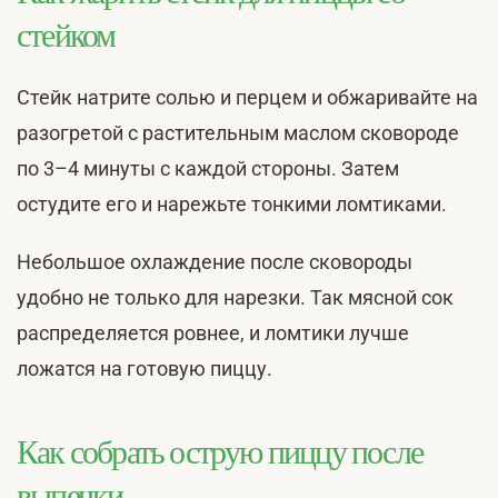
стейком
Стейк натрите солью и перцем и обжаривайте на
разогретой с растительным маслом сковороде
по 3–4 минуты с каждой стороны. Затем
остудите его и нарежьте тонкими ломтиками.
Небольшое охлаждение после сковороды
удобно не только для нарезки. Так мясной сок
распределяется ровнее, и ломтики лучше
ложатся на готовую пиццу.
Как собрать острую пиццу после
выпечки