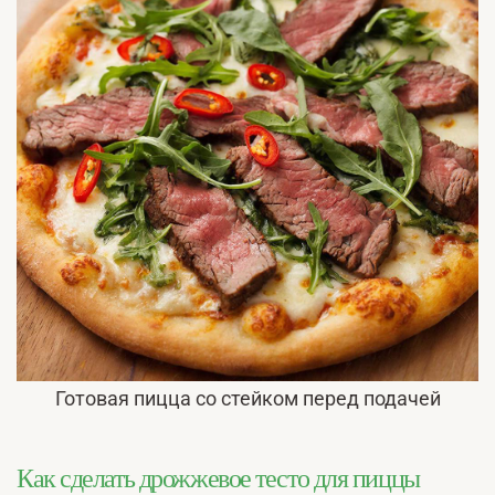
Готовая пицца со стейком перед подачей
Как сделать дрожжевое тесто для пиццы