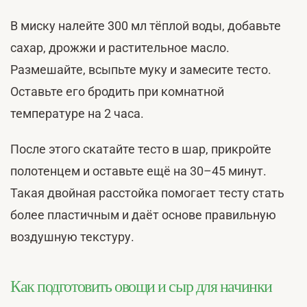
В миску налейте 300 мл тёплой воды, добавьте
сахар, дрожжи и растительное масло.
Размешайте, всыпьте муку и замесите тесто.
Оставьте его бродить при комнатной
температуре на 2 часа.
После этого скатайте тесто в шар, прикройте
полотенцем и оставьте ещё на 30–45 минут.
Такая двойная расстойка помогает тесту стать
более пластичным и даёт основе правильную
воздушную текстуру.
Как подготовить овощи и сыр для начинки