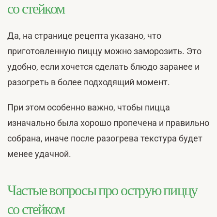
со стейком
Да, на странице рецепта указано, что
приготовленную пиццу можно заморозить. Это
удобно, если хочется сделать блюдо заранее и
разогреть в более подходящий момент.
При этом особенно важно, чтобы пицца
изначально была хорошо пропечена и правильно
собрана, иначе после разогрева текстура будет
менее удачной.
Частые вопросы про острую пиццу
со стейком