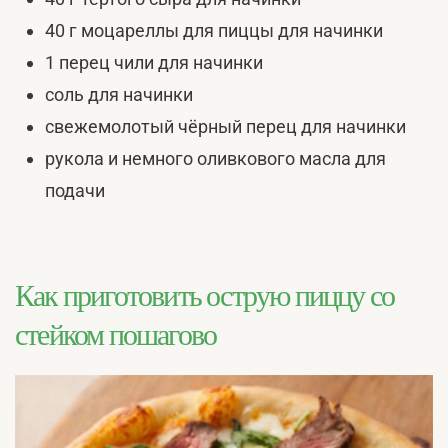
40 г моцареллы для пиццы для начинки
1 перец чили для начинки
соль для начинки
свежемолотый чёрный перец для начинки
рукола и немного оливкового масла для
подачи
Как приготовить острую пиццу со
стейком пошагово