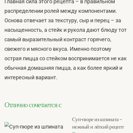
Главная сила этого рецепта – в правильном
распределении ролей между компонентами.
Основа отвечает за текстуру, сыр и перец – за
насыщенность, а стейк и рукола дают блюду тот
самый выразительный контраст горячего,
свежего и мясного вкуса. Именно поэтому
острая пицца со стейком воспринимается не как
обычная домашняя пицца, а как более яркий и
интересный вариант.
Отлично сочетается с
Суп-пюре из шпината –
нежный и лёгкий рецепт