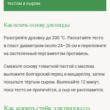
тестом и сыром.
Как испечь основу для пиццы
Разогрейте духовку до 200 °С. Раскатайте тесто
в пласт диаметром около 24–26 см и переложите
на застеленный пергаментом противень.
Смажьте основу томатной пастой с маслом,
выложите болгарский перец и моцареллу, затем
посыпьте тёртым сыром. Выпекайте 12 минут,
пока тесто не пропечётся, а сыр не расплавится.
Как жарить стейк для пиццы со