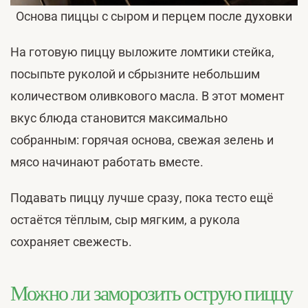
Основа пиццы с сыром и перцем после духовки
На готовую пиццу выложите ломтики стейка,
посыпьте руколой и сбрызните небольшим
количеством оливкового масла. В этот момент
вкус блюда становится максимально
собранным: горячая основа, свежая зелень и
мясо начинают работать вместе.
Подавать пиццу лучше сразу, пока тесто ещё
остаётся тёплым, сыр мягким, а рукола
сохраняет свежесть.
Можно ли заморозить острую пиццу