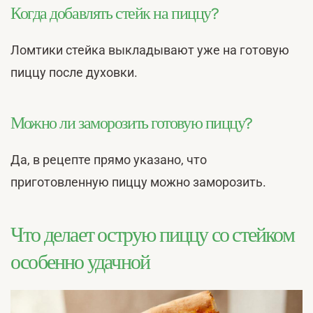
Когда добавлять стейк на пиццу?
Ломтики стейка выкладывают уже на готовую
пиццу после духовки.
Можно ли заморозить готовую пиццу?
Да, в рецепте прямо указано, что
приготовленную пиццу можно заморозить.
Что делает острую пиццу со стейком
особенно удачной