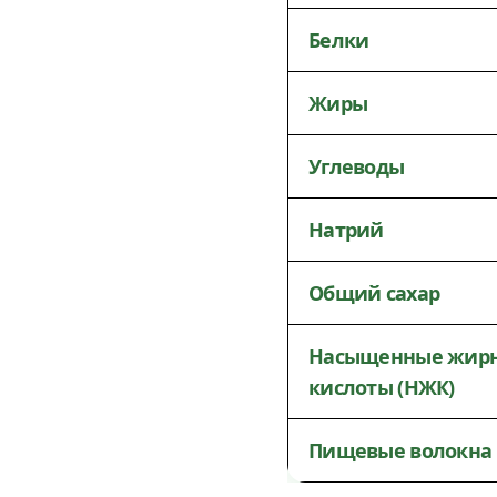
Белки
Жиры
Углеводы
Натрий
Общий сахар
Насыщенные жир
кислоты (НЖК)
Пищевые волокна