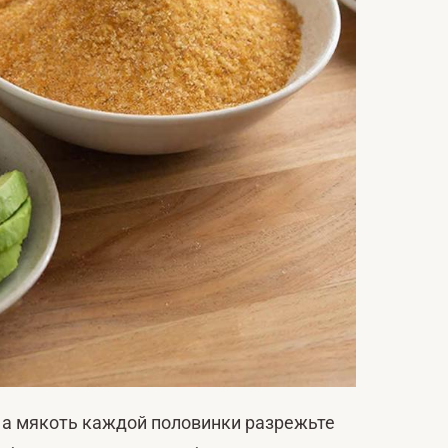
, а мякоть каждой половинки разрежьте