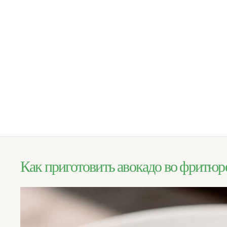
Как приготовить авокадо во фритюр