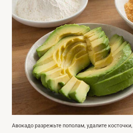
Авокадо разрежьте пополам, удалите косточки