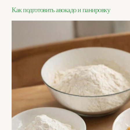
Как подготовить авокадо и панировку