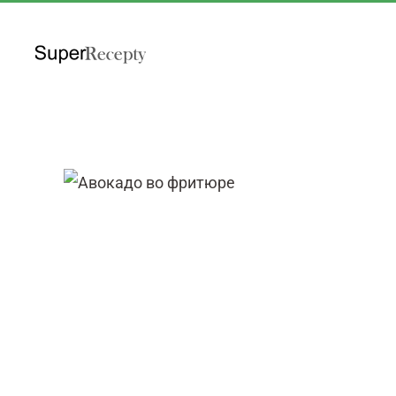
Перейти к содержимому