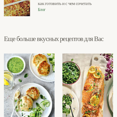
как готовить и с чем сочетать
Блог
Еще больше вкусных рецептов для Вас