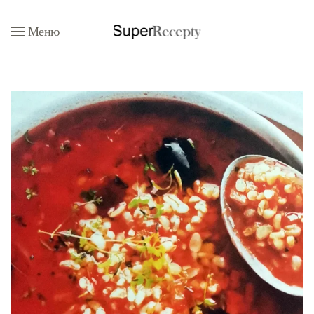
Меню
Перейти к содержимому