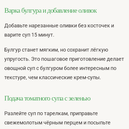
Варка булгура и добавление оливок
Добавьте нарезанные оливки без косточек и
варите суп 15 минут.
Булгур станет мягким, но сохранит лёгкую
упругость. Это пошаговое приготовление делает
овощной суп с булгуром более интересным по
текстуре, чем классические крем-супы.
Подача томатного супа с зеленью
Разлейте суп по тарелкам, приправьте
свежемолотым чёрным перцем и посыпьте