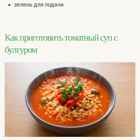
зелень для подачи
Как приготовить томатный суп с
булгуром