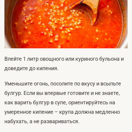
Влейте 1 литр овощного или куриного бульона и
доведите до кипения.
Уменьшите огонь, посолите по вкусу и всыпьте
булгур. Если вы впервые готовите и не знаете,
как варить булгур в супе, ориентируйтесь на
умеренное кипение – крупа должна медленно
набухать, а не развариваться.