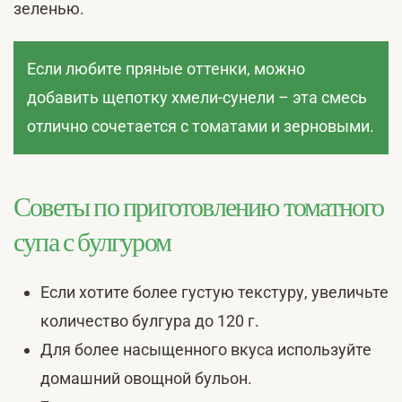
зеленью.
Если любите пряные оттенки, можно
добавить щепотку хмели-сунели – эта смесь
отлично сочетается с томатами и зерновыми.
Советы по приготовлению томатного
супа с булгуром
Если хотите более густую текстуру, увеличьте
количество булгура до 120 г.
Для более насыщенного вкуса используйте
домашний овощной бульон.