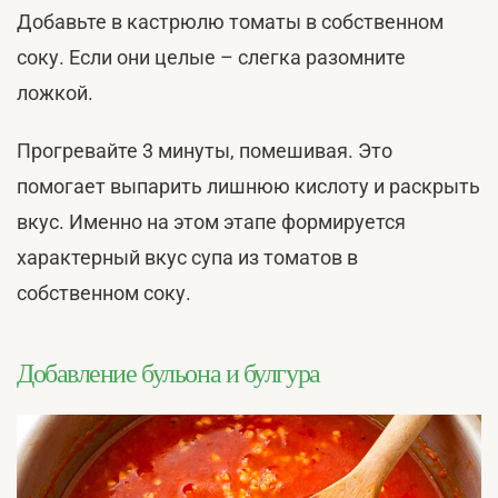
Добавьте в кастрюлю томаты в собственном
соку. Если они целые – слегка разомните
ложкой.
Прогревайте 3 минуты, помешивая. Это
помогает выпарить лишнюю кислоту и раскрыть
вкус. Именно на этом этапе формируется
характерный вкус супа из томатов в
собственном соку.
Добавление бульона и булгура