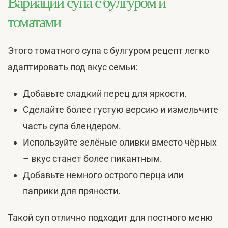
Вариации супа с булгуром и
томатами
Этого томатного супа с булгуром рецепт легко
адаптировать под вкус семьи:
Добавьте сладкий перец для яркости.
Сделайте более густую версию и измельчите
часть супа блендером.
Используйте зелёные оливки вместо чёрных
– вкус станет более пикантным.
Добавьте немного острого перца или
паприки для пряности.
Такой суп отлично подходит для постного меню