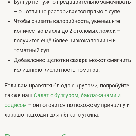
Булгур не нужно предварительно замачивать
– он отлично разваривается прямо в супе.
Чтобы снизить калорийность, уменьшите
количество масла до 2 столовых ложек –
получится ещё более низкокалорийный
томатный суп.
Добавление щепотки сахара может смягчить
излишнюю кислотность томатов.
Если вам нравятся блюда с крупами, попробуйте
также наш
Салат с булгуром, баклажанами и
редисом
– он готовится по похожему принципу и
хорошо подходит для лёгкого ужина.