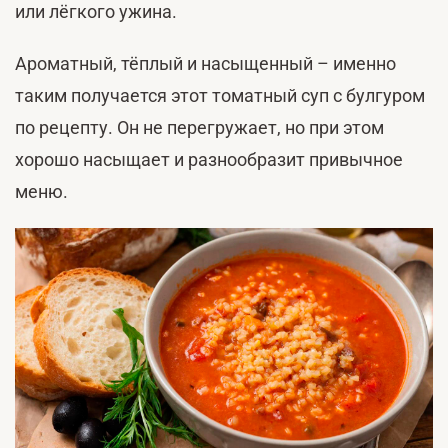
или лёгкого ужина.
Ароматный, тёплый и насыщенный – именно
таким получается этот томатный суп с булгуром
по рецепту. Он не перегружает, но при этом
хорошо насыщает и разнообразит привычное
меню.