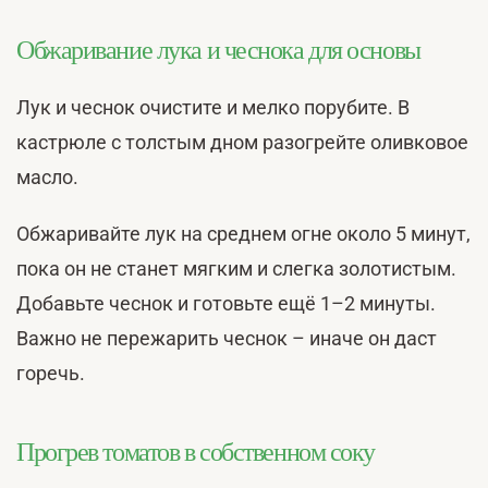
Обжаривание лука и чеснока для основы
Лук и чеснок очистите и мелко порубите. В
кастрюле с толстым дном разогрейте оливковое
масло.
Обжаривайте лук на среднем огне около 5 минут,
пока он не станет мягким и слегка золотистым.
Добавьте чеснок и готовьте ещё 1–2 минуты.
Важно не пережарить чеснок – иначе он даст
горечь.
Прогрев томатов в собственном соку