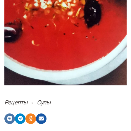
Рецепты
Супы