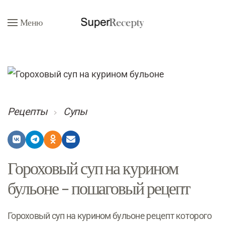
Меню
Перейти к содержимому
Рецепты
Супы
Гороховый суп на курином
бульоне – пошаговый рецепт
Гороховый суп на курином бульоне рецепт которого