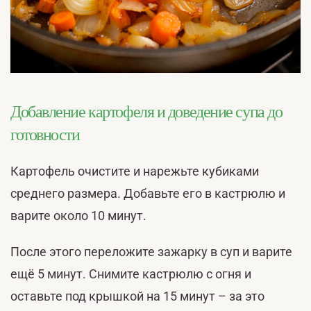
Добавление картофеля и доведение супа до
готовности
Картофель очистите и нарежьте кубиками
среднего размера. Добавьте его в кастрюлю и
варите около 10 минут.
После этого переложите зажарку в суп и варите
ещё 5 минут. Снимите кастрюлю с огня и
оставьте под крышкой на 15 минут – за это