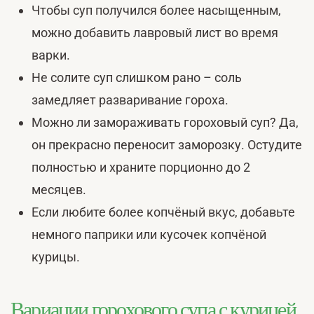
Чтобы суп получился более насыщенным,
можно добавить лавровый лист во время
варки.
Не солите суп слишком рано – соль
замедляет разваривание гороха.
Можно ли замораживать гороховый суп? Да,
он прекрасно переносит заморозку. Остудите
полностью и храните порционно до 2
месяцев.
Если любите более копчёный вкус, добавьте
немного паприки или кусочек копчёной
курицы.
Вариации горохового супа с курицей