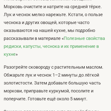
Морковь очистите и натрите на средней тёрке.
Лук и чеснок мелко нарежьте. Кстати, о пользе
чеснока и других овощей, которые часто
оказываются на нашей кухне, мы подробно
рассказывали в материале «
Полезные свойства
редиски, капусты, чеснока и их применение в
кухне
»
Разогрейте сковороду с растительным маслом.
Обжарьте лук и чеснок 1–2 минуты до лёгкой
золотистости. Затем добавьте большую часть
моркови, приправьте куркумой, посолите и
поперчите. Готовьте ещё около 5 минут.