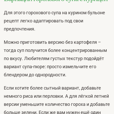
Для этого горохового супа на курином бульоне
рецепт легко адаптировать под свои
предпочтения.
Можно приготовить версию без картофеля –
тогда суп получится более концентрированным
по вкусу. Любителям густых текстур подойдёт
вариант супа-пюре: просто измельчите его
блендером до однородности.
Если хотите более сытный вариант, добавьте
немного риса или перловки. А для лёгкой летней
версии уменьшите количество гороха и добавьте
больше зелени. Если же вам нужен ещё один