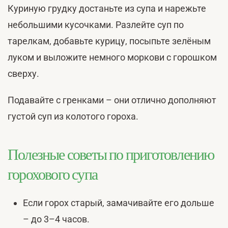
Куриную грудку достаньте из супа и нарежьте
небольшими кусочками. Разлейте суп по
тарелкам, добавьте курицу, посыпьте зелёным
луком и выложите немного моркови с горошком
сверху.
Подавайте с гренками – они отлично дополняют
густой суп из колотого гороха.
Полезные советы по приготовлению
горохового супа
Если горох старый, замачивайте его дольше
– до 3–4 часов.