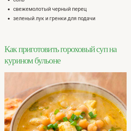
свежемолотый черный перец
зеленый лук и гренки для подачи
Как приготовить гороховый суп на
курином бульоне