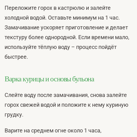
Переложите горох в кастрюлю и залейте
холодной водой. Оставьте минимум на 1 час.
Замачивание ускоряет приготовление и делает
текстуру более однородной. Если времени мало,
используйте тёплую воду – процесс пойдёт
быстрее.
Варка курицы и основы бульона
Слейте воду после замачивания, снова залейте
горох свежей водой и положите к нему куриную
грудку.
Варите на среднем огне около 1 часа,