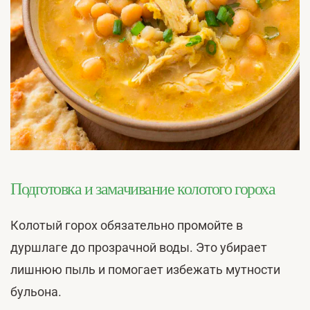
Подготовка и замачивание колотого гороха
Колотый горох обязательно промойте в
дуршлаге до прозрачной воды. Это убирает
лишнюю пыль и помогает избежать мутности
бульона.