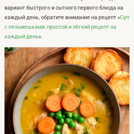
вариант быстрого и сытного первого блюда на
каждый день, обратите внимание на рецепт «
Суп
с пельмешками: простой и лёгкий рецепт на
каждый день
».