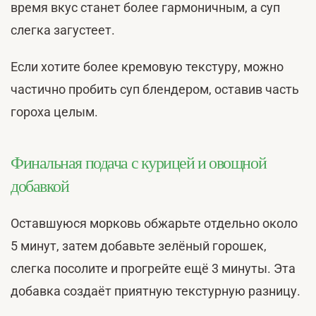
время вкус станет более гармоничным, а суп
слегка загустеет.
Если хотите более кремовую текстуру, можно
частично пробить суп блендером, оставив часть
гороха целым.
Финальная подача с курицей и овощной
добавкой
Оставшуюся морковь обжарьте отдельно около
5 минут, затем добавьте зелёный горошек,
слегка посолите и прогрейте ещё 3 минуты. Эта
добавка создаёт приятную текстурную разницу.