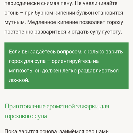
периодически снимая пену. Не увеличивайте
огонь – при бурном кипении бульон становится
мутным. Медленное кипение позволяет гороху
постепенно развариться и отдать супу густоту.
Если вы задаётесь вопросом, сколько варить
горох для супа – ориентируйтесь на
мягкость: он должен легко раздавливаться
ложкой.
Приготовление ароматной зажарки для
горохового супа
Пока варится основа, займёмся овощами.