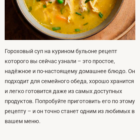
Гороховый суп на курином бульоне рецепт
которого вы сейчас узнали – это простое,
надёжное и по-настоящему домашнее блюдо. Он
подходит для семейного обеда, хорошо хранится
и легко готовится даже из самых доступных
продуктов. Попробуйте приготовить его по этому
рецепту – и он точно станет одним из любимых в
вашем меню.