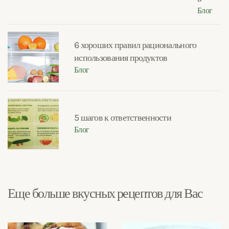
Блог
6 хороших правил рационального
использования продуктов
Блог
5 шагов к ответственности
Блог
Еще больше вкусных рецептов для Вас