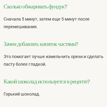
Сколько обжаривать фундук?
Сначала 5 минут, затем еще 5 минут после
перемешивания.
Зачем добавлять кипяток частями?
Это помогает лучше измельчить орехи и сделать
пасту более гладкой.
Какой шоколад используется в рецепте?
Горький шоколад.