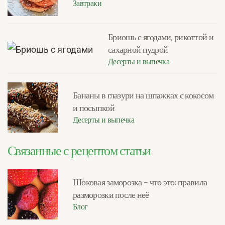
Завтраки
Бриошь с ягодами, рикоттой и
сахарной пудрой
Десерты и выпечка
Бананы в глазури на шпажках с кокосом
и посыпкой
Десерты и выпечка
Связанные с рецептом статьи
Шоковая заморозка – что это: правила
разморозки после неё
Блог