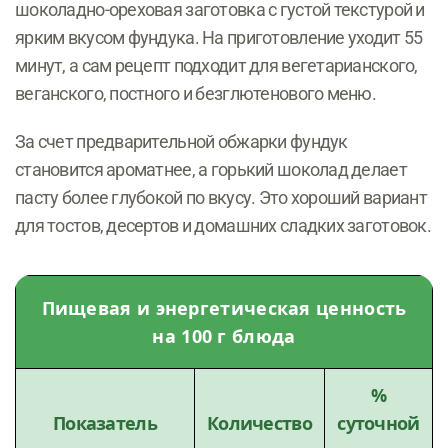
шоколадно-ореховая заготовка с густой текстурой и
ярким вкусом фундука. На приготовление уходит 55
минут, а сам рецепт подходит для вегетарианского,
веганского, постного и безглютенового меню.
За счет предварительной обжарки фундук
становится ароматнее, а горький шоколад делает
пасту более глубокой по вкусу. Это хороший вариант
для тостов, десертов и домашних сладких заготовок.
Пищевая и энергетическая ценность
на 100 г блюда
%
Показатель
Количество
суточной