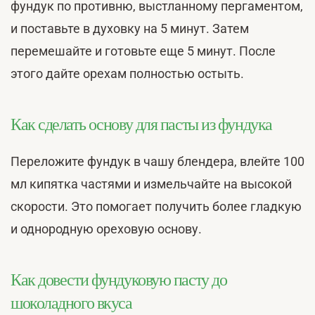
фундук по противню, выстланному пергаментом,
и поставьте в духовку на 5 минут. Затем
перемешайте и готовьте еще 5 минут. После
этого дайте орехам полностью остыть.
Как сделать основу для пасты из фундука
Переложите фундук в чашу блендера, влейте 100
мл кипятка частями и измельчайте на высокой
скорости. Это помогает получить более гладкую
и однородную ореховую основу.
Как довести фундуковую пасту до
шоколадного вкуса