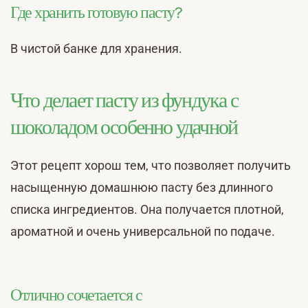
Где хранить готовую пасту?
В чистой банке для хранения.
Что делает пасту из фундука с
шоколадом особенно удачной
Этот рецепт хорош тем, что позволяет получить
насыщенную домашнюю пасту без длинного
списка ингредиентов. Она получается плотной,
ароматной и очень универсальной по подаче.
Отлично сочетается с