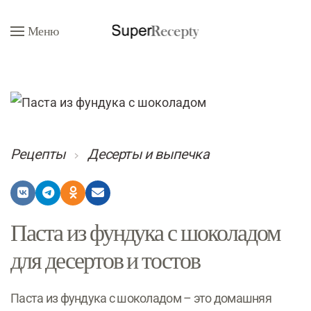
Меню
Перейти к содержимому
Рецепты
Десерты и выпечка
Паста из фундука с шоколадом
для десертов и тостов
Паста из фундука с шоколадом – это домашняя