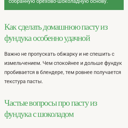
собранную орехово-шоколадную основу.
Как сделать домашнюю пасту из
фундука особенно удачной
Важно не пропускать обжарку и не спешить с
измельчением. Чем спокойнее и дольше фундук
пробивается в блендере, тем ровнее получается
текстура пасты.
Частые вопросы про пасту из
фундука с шоколадом