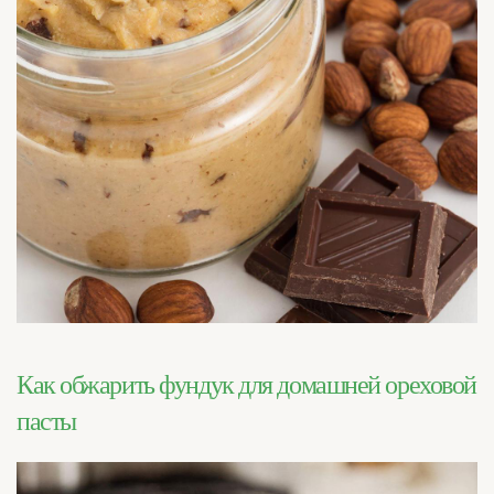
Как обжарить фундук для домашней ореховой
пасты