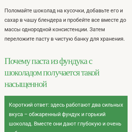
Поломайте шоколад на кусочки, добавьте его и
сахар в чашу блендера и пробейте все вместе до
массы однородной консистенции. Затем
переложите пасту в чистую банку для хранения.
Почему паста из фундука с
шоколадом получается такой
насыщенной
Короткий ответ: здесь работают два сильных
вкуса – обжаренный фундук и горький
шоколад. Вместе они дают глубокую и очень