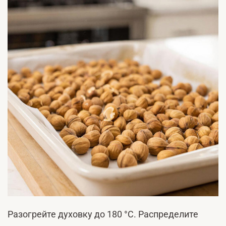
Разогрейте духовку до 180 °С. Распределите