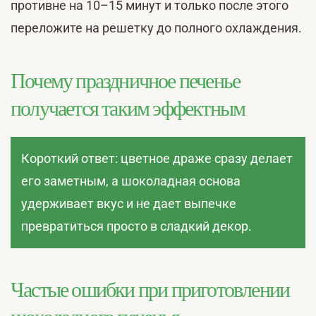
противне на 10–15 минут и только после этого
переложите на решетку до полного охлаждения.
Почему праздничное печенье
получается таким эффектным
Короткий ответ: цветное драже сразу делает
его заметным, а шоколадная основа
удерживает вкус и не дает выпечке
превратиться просто в сладкий декор.
Частые ошибки при приготовлении