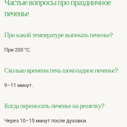
Частые вопросы про праздничное
печенье
При какой температуре выпекать печенье?
При 200 °С.
Сколько времени печь шоколадное печенье?
9–11 минут.
Когда переносить печенье на решетку?
Через 10–15 минут после духовки.