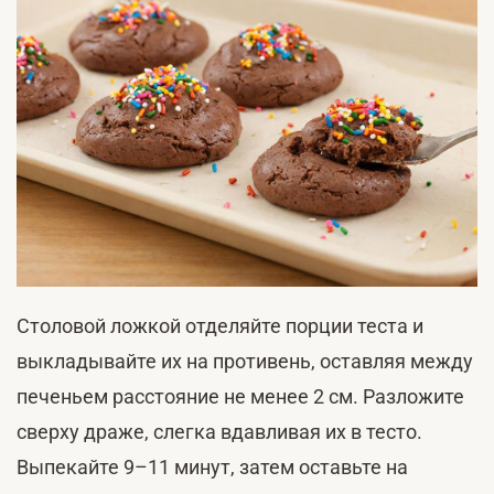
Столовой ложкой отделяйте порции теста и
выкладывайте их на противень, оставляя между
печеньем расстояние не менее 2 см. Разложите
сверху драже, слегка вдавливая их в тесто.
Выпекайте 9–11 минут, затем оставьте на