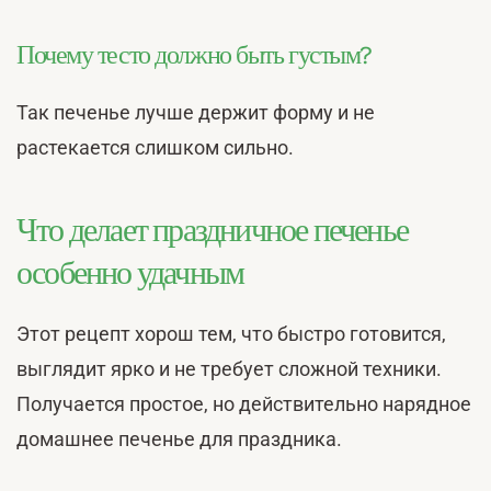
Почему тесто должно быть густым?
Так печенье лучше держит форму и не
растекается слишком сильно.
Что делает праздничное печенье
особенно удачным
Этот рецепт хорош тем, что быстро готовится,
выглядит ярко и не требует сложной техники.
Получается простое, но действительно нарядное
домашнее печенье для праздника.