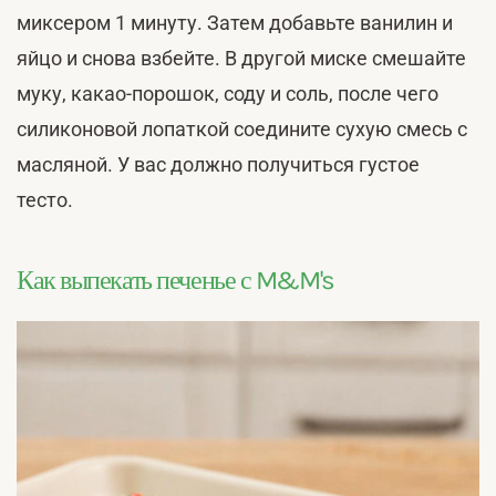
миксером 1 минуту. Затем добавьте ванилин и
яйцо и снова взбейте. В другой миске смешайте
муку, какао-порошок, соду и соль, после чего
силиконовой лопаткой соедините сухую смесь с
масляной. У вас должно получиться густое
тесто.
Как выпекать печенье с M&M's