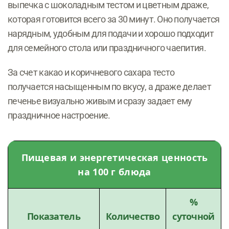
выпечка с шоколадным тестом и цветным драже,
которая готовится всего за 30 минут. Оно получается
нарядным, удобным для подачи и хорошо подходит
для семейного стола или праздничного чаепития.
За счет какао и коричневого сахара тесто
получается насыщенным по вкусу, а драже делает
печенье визуально живым и сразу задает ему
праздничное настроение.
Пищевая и энергетическая ценность
на 100 г блюда
%
Показатель
Количество
суточной