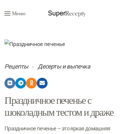
Меню
Перейти к содержимому
Рецепты
Десерты и выпечка
Праздничное печенье с
шоколадным тестом и драже
Праздничное печенье – это яркая домашняя