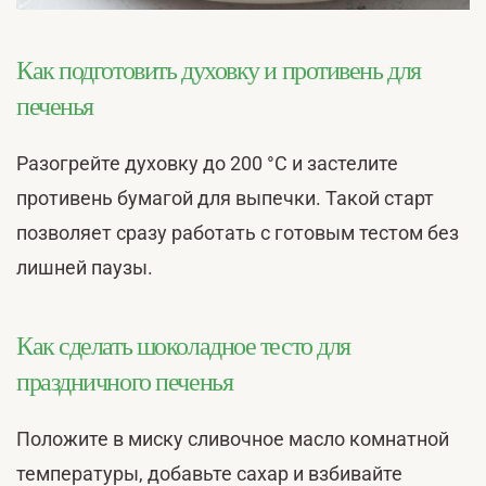
Как подготовить духовку и противень для
печенья
Разогрейте духовку до 200 °С и застелите
противень бумагой для выпечки. Такой старт
позволяет сразу работать с готовым тестом без
лишней паузы.
Как сделать шоколадное тесто для
праздничного печенья
Положите в миску сливочное масло комнатной
температуры, добавьте сахар и взбивайте