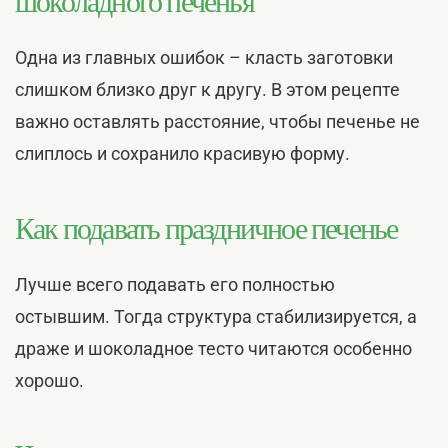
шоколадного печенья
Одна из главных ошибок – класть заготовки
слишком близко друг к другу. В этом рецепте
важно оставлять расстояние, чтобы печенье не
слиплось и сохранило красивую форму.
Как подавать праздничное печенье
Лучше всего подавать его полностью
остывшим. Тогда структура стабилизируется, а
драже и шоколадное тесто читаются особенно
хорошо.