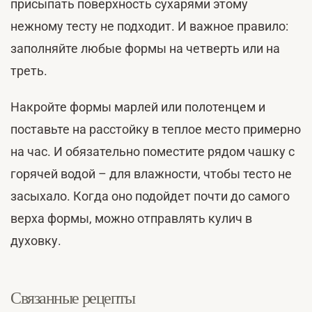
присыпать поверхность сухарями этому
нежному тесту не подходит. И важное правило:
заполняйте любые формы на четверть или на
треть.
Накройте формы марлей или полотенцем и
поставьте на расстойку в теплое место примерно
на час. И обязательно поместите рядом чашку с
горячей водой – для влажности, чтобы тесто не
засыхало. Когда оно подойдет почти до самого
верха формы, можно отправлять кулич в
духовку.
Связанные рецепты