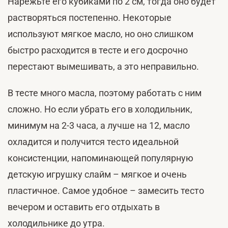
Нарежьте его кубиками по 2 см, тогда оно будет
растворяться постепенно. Некоторые
используют мягкое масло, но оно слишком
быстро расходится в тесте и его досрочно
перестают вымешивать, а это неправильно.
В тесте много масла, поэтому работать с ним
сложно. Но если убрать его в холодильник,
минимум на 2-3 часа, а лучше на 12, масло
охладится и получится тесто идеальной
консистенции, напоминающей популярную
детскую игрушку слайм – мягкое и очень
пластичное. Самое удобное – замесить тесто
вечером и оставить его отдыхать в
холодильнике до утра.