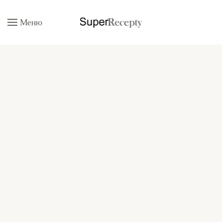
Меню
Перейти к содержимому