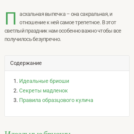
П
асхальная выпечка – она сакральная, и
отношение к ней самое трепетное. В этот
светлый праздник нам особенно важно чтобы все
получилось безупречно.
Содержание
Идеальные бриоши
Секреты мадленок
Правила образцового кулича