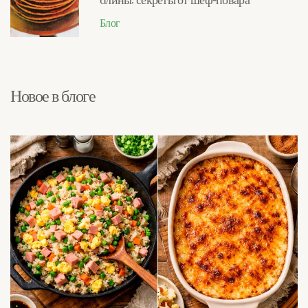
Блог
Новое в блоге