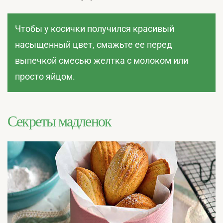
Чтобы у косички получился красивый
насыщенный цвет, смажьте ее перед
выпечкой смесью желтка с молоком или
просто яйцом.
Секреты мадленок