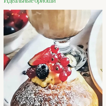
Идеальные бриоши