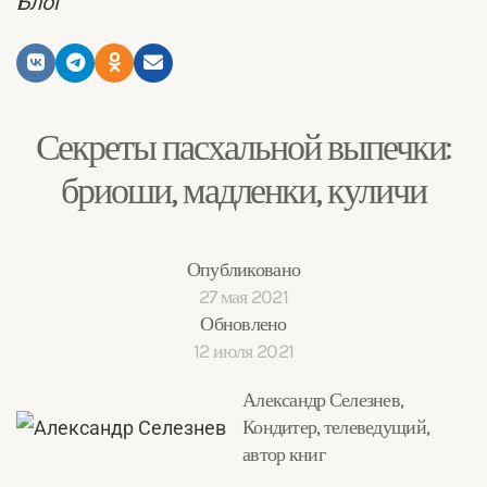
Блог
Секреты пасхальной выпечки:
бриоши, мадленки, куличи
Опубликовано
27 мая 2021
Обновлено
12 июля 2021
Александр Селезнев,
Кондитер, телеведущий,
автор книг