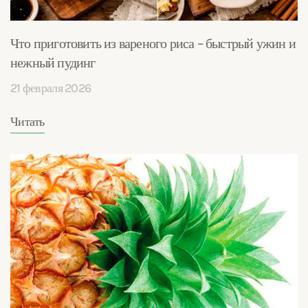
Что приготовить из вареного риса – быстрый ужин и
нежный пудинг
21 февраля 2026
Читать