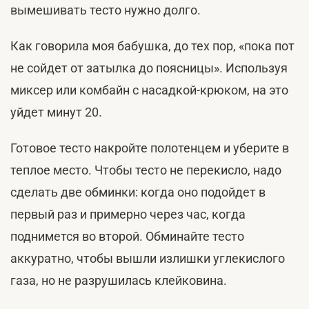
вымешивать тесто нужно долго.
Как говорила моя бабушка, до тех пор, «пока пот
не сойдет от затылка до поясницы». Используя
миксер или комбайн с насадкой-крюком, на это
уйдет минут 20.
Готовое тесто накройте полотенцем и уберите в
теплое место. Чтобы тесто не перекисло, надо
сделать две обминки: когда оно подойдет в
первый раз и примерно через час, когда
поднимется во второй. Обминайте тесто
аккуратно, чтобы вышли излишки углекислого
газа, но не разрушилась клейковина.