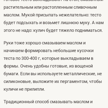
растительным или растопленным сливочным
маслом. Мукой присыпать нежелательно: тесто
будет подсыхать и возьмет лишнюю муку. А нам
этого не надо: кулич будет тяжело подниматься.
Руки тоже хорошо смазываем маслом и
начинаем формировать небольшие кусочки
теста по 300-400 г, которые выкладываем в
формы. Очень удобны готовые, из вощеной
бумаги. Если вы используете металлические, не
силиконовые, выложите их пергаментом, чтобы
куличи не прилипли.
Традиционный способ смазывать маслом и