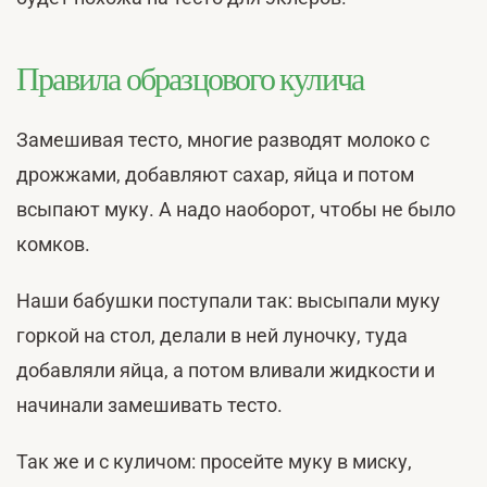
Правила образцового кулича
Замешивая тесто, многие разводят молоко с
дрожжами, добавляют сахар, яйца и потом
всыпают муку. А надо наоборот, чтобы не было
комков.
Наши бабушки поступали так: высыпали муку
горкой на стол, делали в ней луночку, туда
добавляли яйца, а потом вливали жидкости и
начинали замешивать тесто.
Так же и с куличом: просейте муку в миску,