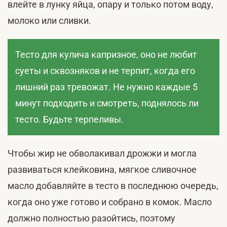
влейте в лунку яйца, опару и только потом воду,
молоко или сливки.
Тесто для кулича капризное, оно не любит
суеты и сквозняков и не терпит, когда его
лишний раз тревожат. Не нужно каждые 5
минут подходить и смотреть, поднялось ли
тесто. Будьте терпеливы.
Чтобы жир не обволакивал дрожжи и могла
развиваться клейковина, мягкое сливочное
масло добавляйте в тесто в последнюю очередь,
когда оно уже готово и собрано в комок. Масло
должно полностью разойтись, поэтому