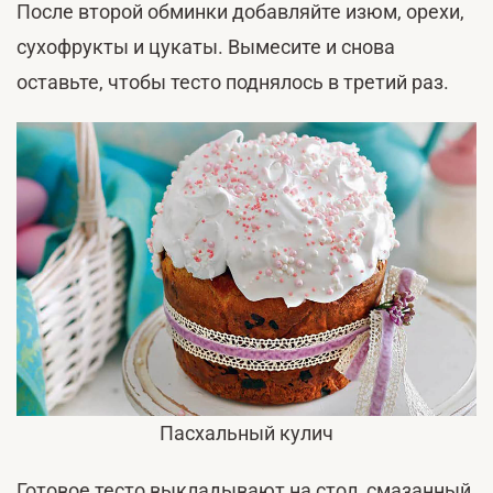
После второй обминки добавляйте изюм, орехи,
сухофрукты и цукаты. Вымесите и снова
оставьте, чтобы тесто поднялось в третий раз.
Пасхальный кулич
Готовое тесто выкладывают на стол, смазанный