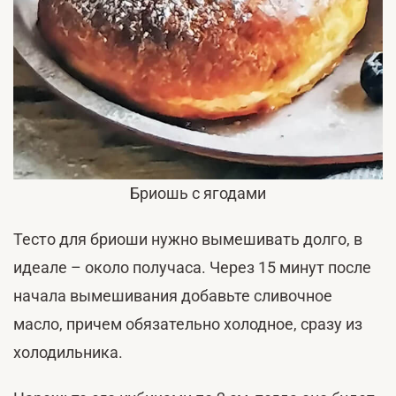
Бриошь с ягодами
Тесто для бриоши нужно вымешивать долго, в
идеале – около получаса. Через 15 минут после
начала вымешивания добавьте сливочное
масло, причем обязательно холодное, сразу из
холодильника.