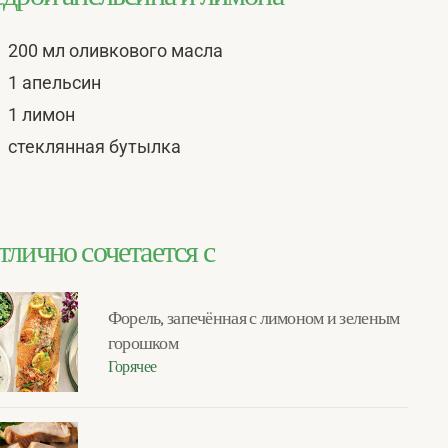
200 мл оливкового масла
1 апельсин
1 лимон
стеклянная бутылка
тлично сочетается с
Форель, запечённая с лимоном и зеленым
горошком
Горячее