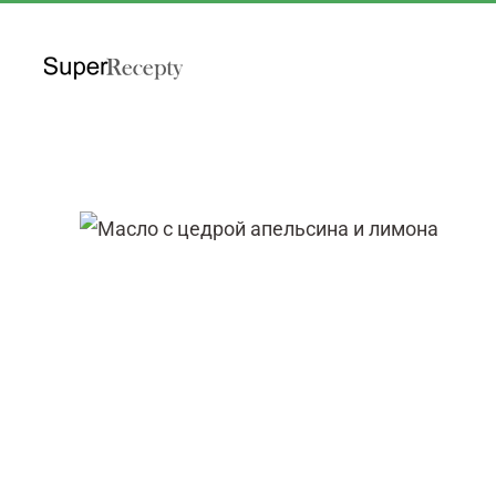
Перейти к содержимому