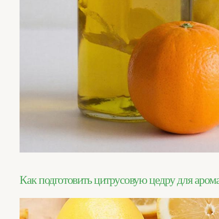
Как подготовить цитрусовую цедру для аром