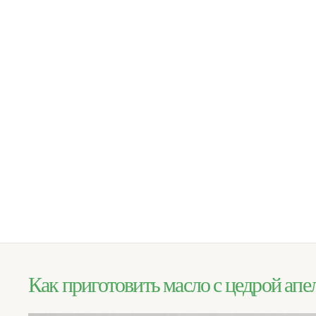
Как приготовить масло с цедрой ап