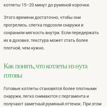
котлеты 15–20 минут до румяной корочки.
Этого времени достаточно, чтобы они
прогрелись, слегка подсохли снаружи и
сохранили мягкость внутри. Если передержать
их в духовке, текстура может стать более
плотной, чем нужно.
Как понять, что котлеты из нута
готовы
Готовые котлеты становятся более плотными
снаружи, легко снимаются с пергамента и
получают заметный румяный оттенок. При этом