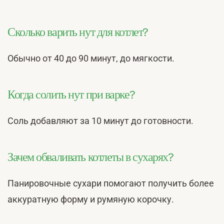
Сколько варить нут для котлет?
Обычно от 40 до 90 минут, до мягкости.
Когда солить нут при варке?
Соль добавляют за 10 минут до готовности.
Зачем обваливать котлеты в сухарях?
Панировочные сухари помогают получить более
аккуратную форму и румяную корочку.