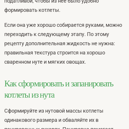
податливой, чтобы из нее было удобно
формировать котлеты.
Если она уже хорошо собирается руками, можно
переходить к следующему этапу. По этому
рецепту дополнительная жидкость не нужна:
правильная текстура строится на хорошо
сваренном нуте и мягких овощах.
Как сформировать и запанировать
котлеты из нута
Сформируйте из нутовой массы котлеты
одинакового размера и обваляйте их в