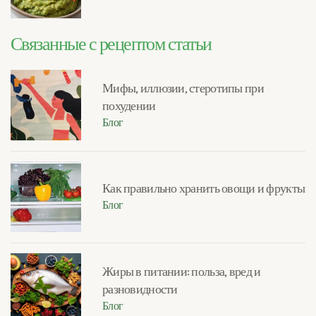
Связанные с рецептом статьи
Мифы, иллюзии, стеротипы при
похудении
Блог
Как правильно хранить овощи и фрукты
Блог
Жиры в питании: польза, вред и
разновидности
Блог