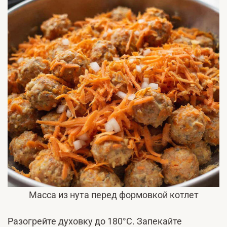
Масса из нута перед формовкой котлет
Разогрейте духовку до 180°C. Запекайте