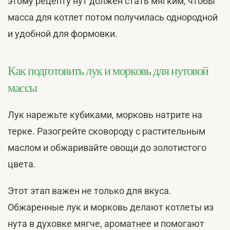
этому рецепту нут должен стать мягким, чтобы
масса для котлет потом получилась однородной
и удобной для формовки.
Как подготовить лук и морковь для нутовой
массы
Лук нарежьте кубиками, морковь натрите на
терке. Разогрейте сковороду с растительным
маслом и обжаривайте овощи до золотистого
цвета.
Этот этап важен не только для вкуса.
Обжаренные лук и морковь делают котлеты из
нута в духовке мягче, ароматнее и помогают