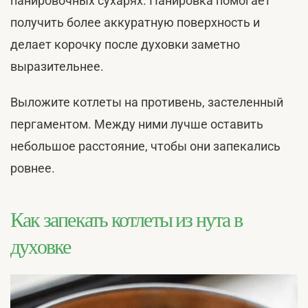
панировочных сухарях. Панировка помогает
получить более аккуратную поверхность и
делает корочку после духовки заметно
выразительнее.
Выложите котлеты на противень, застеленный
пергаментом. Между ними лучше оставить
небольшое расстояние, чтобы они запекались
ровнее.
Как запекать котлеты из нута в
духовке