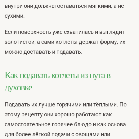
внутри они должны оставаться мягкими, а не
сухими.
Если поверхность уже схватилась и выглядит
золотистой, а сами котлеты держат форму, их
можно доставать и подавать.
Как подавать котлеты из нута в
духовке
Подавать их лучше горячими или тёплыми. По
этому рецепту они хорошо работают как
самостоятельное горячее блюдо и как основа
для более лёгкой подачи с овощами или