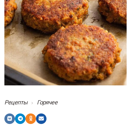
Рецепты
Горячее