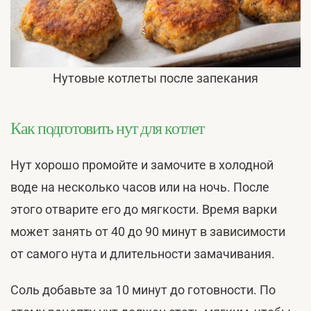
Нутовые котлеты после запекания
Как подготовить нут для котлет
Нут хорошо промойте и замочите в холодной
воде на несколько часов или на ночь. После
этого отварите его до мягкости. Время варки
может занять от 40 до 90 минут в зависимости
от самого нута и длительности замачивания.
Соль добавьте за 10 минут до готовности. По