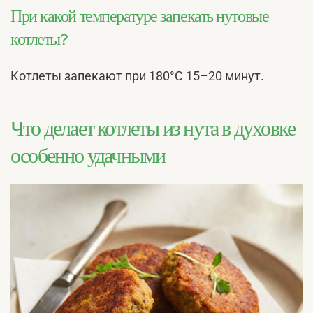
При какой температуре запекать нутовые
котлеты?
Котлеты запекают при 180°C 15–20 минут.
Что делает котлеты из нута в духовке
особенно удачными