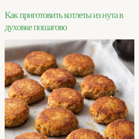
Как приготовить котлеты из нута в
духовке пошагово