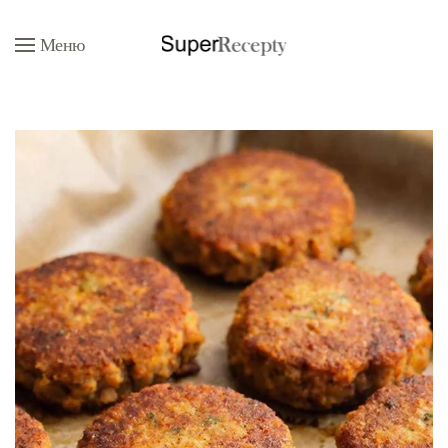
Меню
Перейти к содержимому