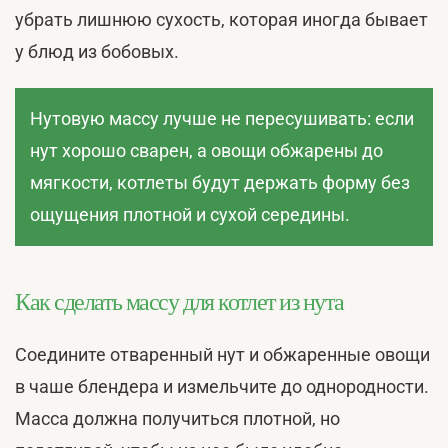
убрать лишнюю сухость, которая иногда бывает
у блюд из бобовых.
Нутовую массу лучше не пересушивать: если
нут хорошо сварен, а овощи обжарены до
мягкости, котлеты будут держать форму без
ощущения плотной и сухой середины.
Как сделать массу для котлет из нута
Соедините отваренный нут и обжаренные овощи
в чаше блендера и измельчите до однородности.
Масса должна получиться плотной, но