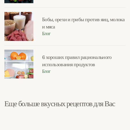
Бобы, орехи и грибы против яиц, молока
и мяса
Блог
6 хороших правил рационального
использования продуктов
Блог
Еще больше вкусных рецептов для Вас