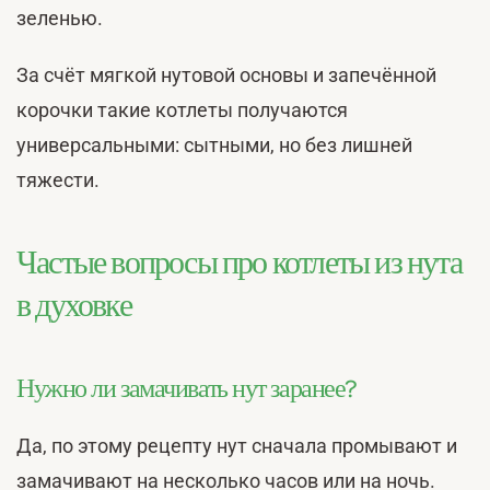
зеленью.
За счёт мягкой нутовой основы и запечённой
корочки такие котлеты получаются
универсальными: сытными, но без лишней
тяжести.
Частые вопросы про котлеты из нута
в духовке
Нужно ли замачивать нут заранее?
Да, по этому рецепту нут сначала промывают и
замачивают на несколько часов или на ночь.