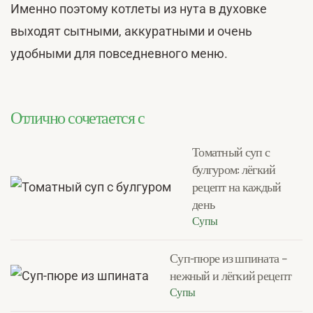
Именно поэтому котлеты из нута в духовке
выходят сытными, аккуратными и очень
удобными для повседневного меню.
Отлично сочетается с
Томатный суп с
булгуром: лёгкий
рецепт на каждый
день
Супы
Суп-пюре из шпината –
нежный и лёгкий рецепт
Супы