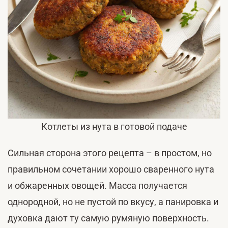
Котлеты из нута в готовой подаче
Сильная сторона этого рецепта – в простом, но
правильном сочетании хорошо сваренного нута
и обжаренных овощей. Масса получается
однородной, но не пустой по вкусу, а панировка и
духовка дают ту самую румяную поверхность.