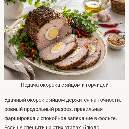
Подача окорока с яйцом и горчицей
Удачный окорок с яйцом держится на точности:
ровный продольный разрез, правильная
фаршировка и спокойное запекание в фольге.
Если не спешить на этих этапах, блюдо