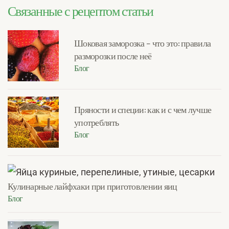
Связанные с рецептом статьи
Шоковая заморозка – что это: правила
разморозки после неё
Блог
Пряности и специи: как и с чем лучше
употреблять
Блог
Кулинарные лайфхаки при приготовлении яиц
Блог