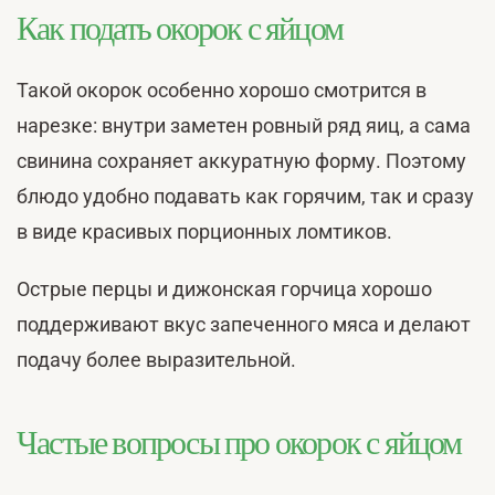
Как подать окорок с яйцом
Такой окорок особенно хорошо смотрится в
нарезке: внутри заметен ровный ряд яиц, а сама
свинина сохраняет аккуратную форму. Поэтому
блюдо удобно подавать как горячим, так и сразу
в виде красивых порционных ломтиков.
Острые перцы и дижонская горчица хорошо
поддерживают вкус запеченного мяса и делают
подачу более выразительной.
Частые вопросы про окорок с яйцом