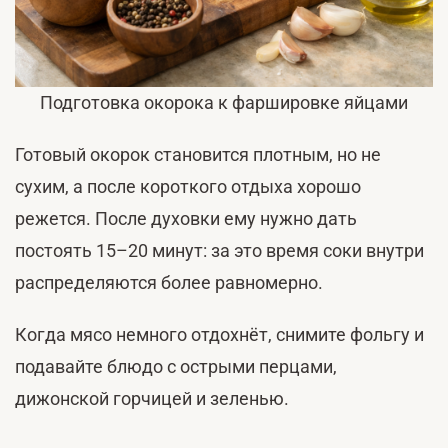
Подготовка окорока к фаршировке яйцами
Готовый окорок становится плотным, но не
сухим, а после короткого отдыха хорошо
режется. После духовки ему нужно дать
постоять 15–20 минут: за это время соки внутри
распределяются более равномерно.
Когда мясо немного отдохнёт, снимите фольгу и
подавайте блюдо с острыми перцами,
дижонской горчицей и зеленью.