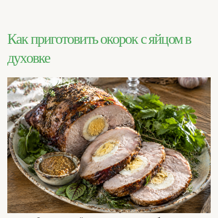
Как приготовить окорок с яйцом в
духовке