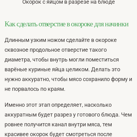
Окорок с яйцом в разрезе на блюде
Как сделать отверстие в окороке для начинки
Длинным узким ножом сделайте в окороке
сквозное продольное отверстие такого
диаметра, чтобы внутрь могли поместиться
варёные куриные яйца целиком. Делать это
нужно аккуратно, чтобы мясо сохранило форму и
не порвалось по краям.
Именно этот этап определяет, насколько
аккуратным будет разрез у готового блюда. Чем
ровнее получится канал внутри мяса, тем
красивее окорок будет смотреться после