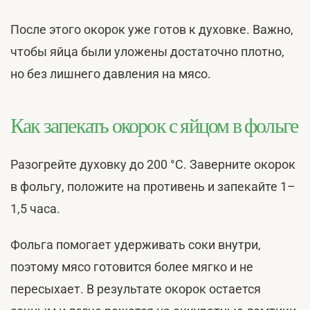
После этого окорок уже готов к духовке. Важно,
чтобы яйца были уложены достаточно плотно,
но без лишнего давления на мясо.
Как запекать окорок с яйцом в фольге
Разогрейте духовку до 200 °С. Заверните окорок
в фольгу, положите на противень и запекайте 1–
1,5 часа.
Фольга помогает удерживать соки внутри,
поэтому мясо готовится более мягко и не
пересыхает. В результате окорок остается