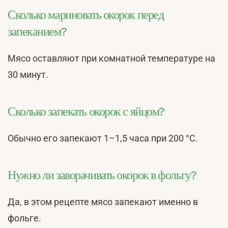
Сколько мариновать окорок перед
запеканием?
Мясо оставляют при комнатной температуре на
30 минут.
Сколько запекать окорок с яйцом?
Обычно его запекают 1–1,5 часа при 200 °С.
Нужно ли заворачивать окорок в фольгу?
Да, в этом рецепте мясо запекают именно в
фольге.