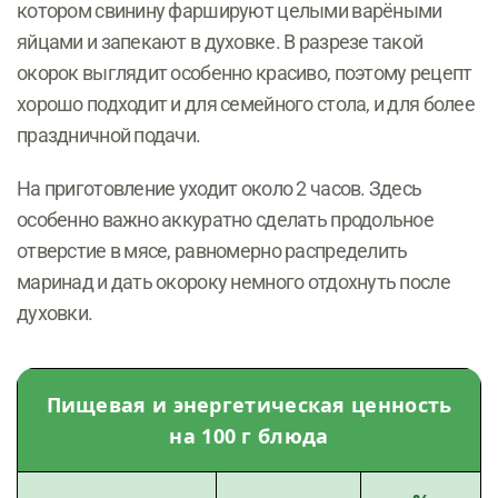
котором свинину фаршируют целыми варёными
яйцами и запекают в духовке. В разрезе такой
окорок выглядит особенно красиво, поэтому рецепт
хорошо подходит и для семейного стола, и для более
праздничной подачи.
На приготовление уходит около 2 часов. Здесь
особенно важно аккуратно сделать продольное
отверстие в мясе, равномерно распределить
маринад и дать окороку немного отдохнуть после
духовки.
Пищевая и энергетическая ценность
на 100 г блюда