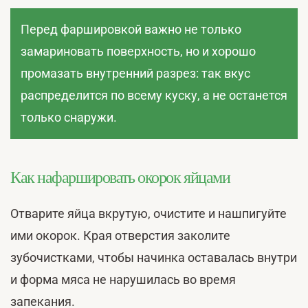
Перед фаршировкой важно не только
замариновать поверхность, но и хорошо
промазать внутренний разрез: так вкус
распределится по всему куску, а не останется
только снаружи.
Как нафаршировать окорок яйцами
Отварите яйца вкрутую, очистите и нашпигуйте
ими окорок. Края отверстия заколите
зубочистками, чтобы начинка оставалась внутри
и форма мяса не нарушилась во время
запекания.