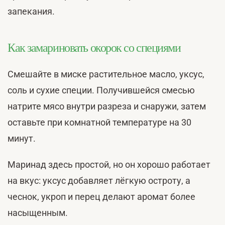
запекания.
Как замариновать окорок со специями
Смешайте в миске растительное масло, уксус,
соль и сухие специи. Получившейся смесью
натрите мясо внутри разреза и снаружи, затем
оставьте при комнатной температуре на 30
минут.
Маринад здесь простой, но он хорошо работает
на вкус: уксус добавляет лёгкую остроту, а
чеснок, укроп и перец делают аромат более
насыщенным.