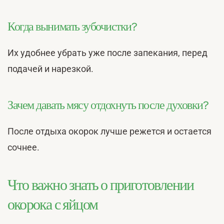
Когда вынимать зубочистки?
Их удобнее убрать уже после запекания, перед
подачей и нарезкой.
Зачем давать мясу отдохнуть после духовки?
После отдыха окорок лучше режется и остается
сочнее.
Что важно знать о приготовлении
окорока с яйцом