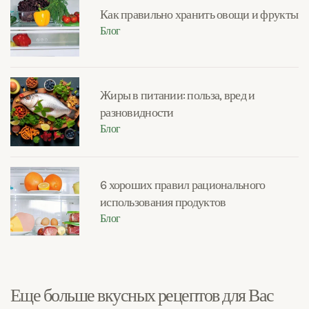
Как правильно хранить овощи и фрукты
Блог
Жиры в питании: польза, вред и
разновидности
Блог
6 хороших правил рационального
использования продуктов
Блог
Еще больше вкусных рецептов для Вас